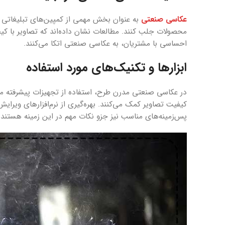
عکاسی صنعتی
به عنوان بخش مهمی از کمپین‌های تبلیغاتی مو
محصولات جلب کنند. مطالعات نشان داده‌اند که تصاویر با کیفی
احساسی با مشتریان، به عکاسی صنعتی اتکا می‌کنند.
ابزارها و تکنیک‌های مورد استفاده
کیفیت تصاویر کمک می‌کنند. بهره‌گیری از نرم‌افزارهای ویرای
پس‌زمینه‌های مناسب نیز جزو نکات مهم در این زمینه هستند.