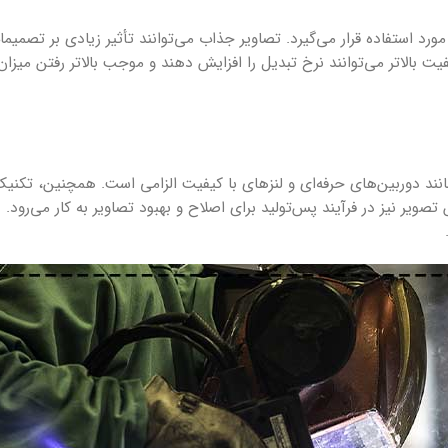
رد استفاده قرار می‌گیرد. تصاویر جذاب می‌توانند تأثیر زیادی بر تصمیم
ت بالاتر می‌توانند نرخ تبدیل را افزایش دهند و موجب بالاتر رفتن میزان
ش تصویر نیز در فرآیند پس‌تولید برای اصلاح و بهبود تصاویر به کار می‌رو