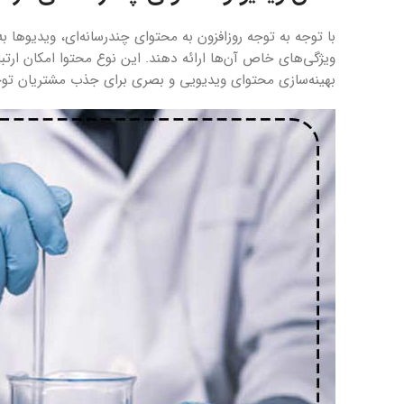
با توجه به توجه روزافزون به محتوای چندرسانه‌ای، ویدیوها 
ویژگی‌های خاص آن‌ها ارائه دهند. این نوع محتوا امکان ارتب
بهینه‌سازی محتوای ویدیویی و بصری برای جذب مشتریان توجه