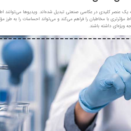
به یک عنصر کلیدی در عکاسی صنعتی تبدیل شده‌اند. ویدیوها می‌توانند اط
اط مؤثرتری با مخاطبان را فراهم می‌کند و می‌تواند احساسات را به طرز م
 ویژه‌ای داشته باشند.