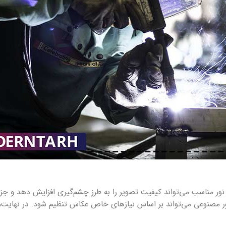
نور مناسب می‌تواند کیفیت تصویر را به طرز چشم‌گیری افزایش دهد و جزئیا
ور مصنوعی می‌تواند بر اساس نیازهای خاص عکاس تنظیم شود. در نهایت، 