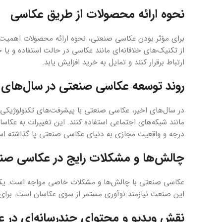
نحوه ارائه محصولات از طریق عکاسی
برای مؤثر بودن عکاسی صنعتی، نحوه ارائه محصولات اهمیت زی
از تکنیک‌های خلاقانه‌ای مانند عکاسی در حالت استفاده و ی
ارتباط برقرار کنند و تمایل به خرید افزایش یابد.
روند توسعه عکاسی صنعتی در سال‌های 
در سال‌های اخیر، عکاسی صنعتی با پیشرفت‌های تکنولوژیکی و
درجه و واقعیت مجازی به دنیای عکاسی صنعتی پا گذاشته ا
چالش‌ها و مشکلات رایج در عکاسی صن
عکاسی صنعتی با چالش‌ها و مشکلات خاصی مواجه است. یکی ا
این صنعت نیازمند نوآوری مستمر از سوی عکاسان است. برای غل
نقش ویدیو و محتوای چندرسانه‌ای در 