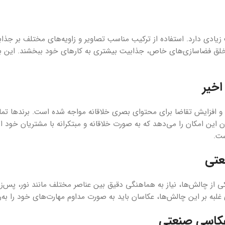
ادی دارد. استفاده از ترکیب مناسب تصاویر و زاویه‌های مختلف بر جذابی
ا خلق فضاسازی‌های خاص، جذابیت بیشتری به کارهای خود ببخشند. این با
اخیر
 افزایش تقاضا برای محتوای بصری خلاقانه مواجه شده است. برندها تمای
ست.
عتی
ز چالش‌ها، نیاز به هماهنگی دقیق بین عناصر مختلف مانند نور، پس‌
به بر این چالش‌ها، عکاسان باید به صورت مداوم مهارت‌های خود را به‌رو
عکاسی صنعتی