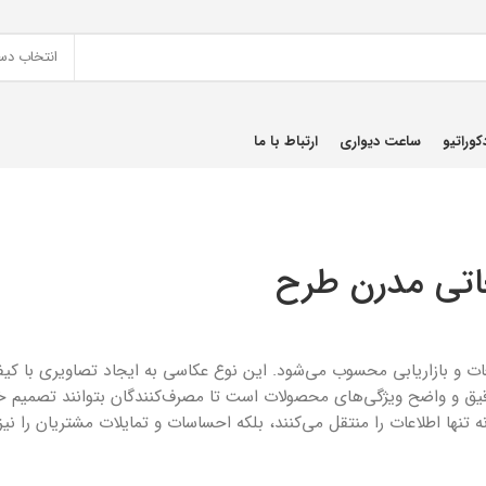
انتخاب دس
کوراتیو
ساعت دیواری
ارتباط با ما
غاتی مدرن طرح
 و بازاریابی محسوب می‌شود. این نوع عکاسی به ایجاد تصاویری با کیفی
و واضح ویژگی‌های محصولات است تا مصرف‌کنندگان بتوانند تصمیم خرید
 تنها اطلاعات را منتقل می‌کنند، بلکه احساسات و تمایلات مشتریان را نی