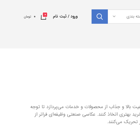
0
ته بندی
ورود / ثبت نام
0
تومان
ت بالا و جذاب از محصولات و خدمات می‌پردازد تا توجه
 بهتری اتخاذ کنند. عکاسی صنعتی وظیفه‌ای فراتر از
ز تحریک می‌کنند.