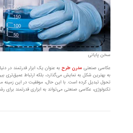
سخن پایانی
عکاسی صنعتی
مدرن طرح
به عنوان یک ابزار قدرتمند در دنی
به بهترین شکل به نمایش می‌گذارد، بلکه ارتباط عمیق‌تری بین
تحول تبدیل کرده است. با این حال، موفقیت در این زمینه م
تکنولوژی، عکاسی صنعتی می‌تواند به ابزاری قدرتمند برای ر