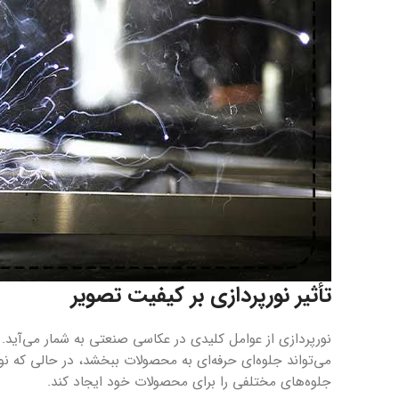
تأثیر نورپردازی بر کیفیت تصویر
نورپردازی از عوامل کلیدی در عکاسی صنعتی به شمار می‌آید. 
می‌تواند جلوه‌ای حرفه‌ای به محصولات ببخشد، در حالی که ن
جلوه‌های مختلفی را برای محصولات خود ایجاد کند.