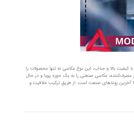
با کیفیت بالا و جذاب، این نوع عکاسی نه تنها محصولات را
ار مصرف‌کننده، عکاسی صنعتی را به یک حوزه پویا و در حال
 با آخرین روندهای صنعت است. از طریق ترکیب خلاقیت و