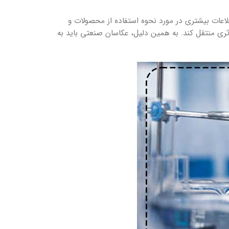
لاعات بیشتری در مورد نحوه استفاده از محصولات و
ؤثری منتقل کند. به همین دلیل، عکاسان صنعتی باید به