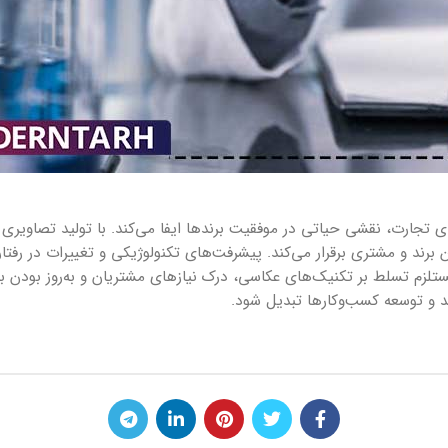
ای تجارت، نقشی حیاتی در موفقیت برندها ایفا می‌کند. با تولید تصاویری 
 برند و مشتری برقرار می‌کند. پیشرفت‌های تکنولوژیکی و تغییرات در رفت
ستلزم تسلط بر تکنیک‌های عکاسی، درک نیازهای مشتریان و به‌روز بودن
شد و توسعه کسب‌وکارها تبدیل شود.