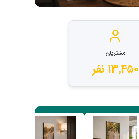
مشتریان
۱۳٬۴۵۰ نفر