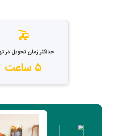
حداکثر زمان تحویل در ته
۵ ساعت