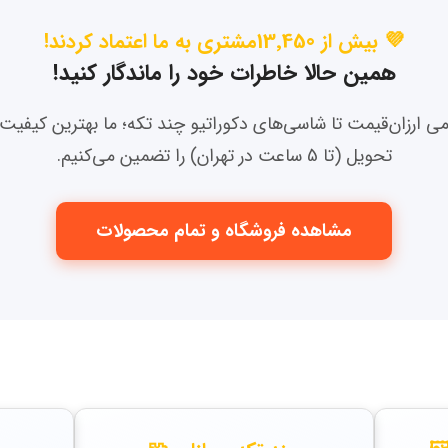
💜 بیش از 13٬450مشتری به ما اعتماد کردند!
همین حالا خاطرات خود را ماندگار کنید!
 ارزان‌قیمت تا شاسی‌های دکوراتیو چند تکه؛ ما بهترین کیفیت 
تحویل (تا 5 ساعت در تهران) را تضمین می‌کنیم.
مشاهده فروشگاه و تمام محصولات