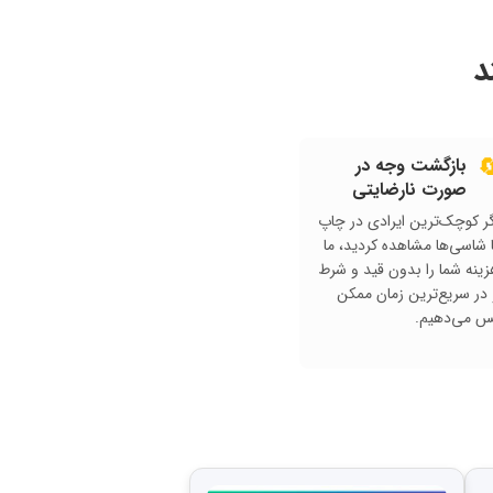
آ
بازگشت وجه در

صورت نارضایتی
اگر کوچک‌ترین ایرادی در چا
یا شاسی‌ها مشاهده کردید، 
هزینه شما را بدون قید و شر
و در سریع‌ترین زمان ممک
پس می‌دهیم