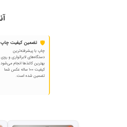
آن
🛡️
تضمین کیفیت چاپ
چاپ با پیشرفته‌ترین
دستگاه‌های لابراتواری و روی
بهترین کاغذها انجام می‌شود.
کیفیت ۱۰۰ ساله عکس شما
تضمین شده است.