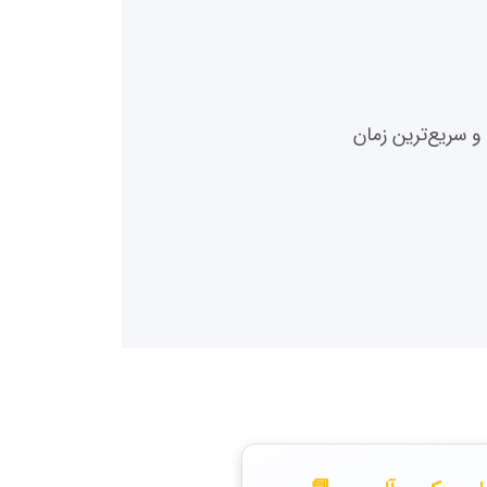
و سریع‌ترین زمان