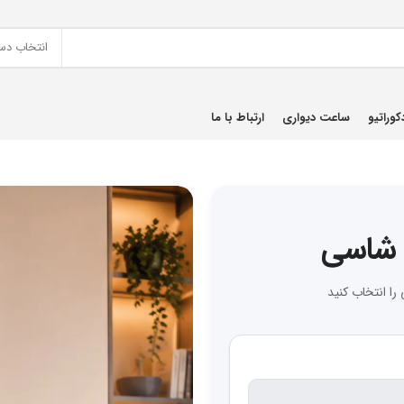
انتخاب دس
کوراتیو
ساعت دیواری
ارتباط با ما
شاسی
ا انتخاب کنید