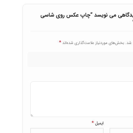
دیدگاهی می نویسد “چاپ عکس روی شاسی
*
 شد.
بخش‌های موردنیاز علامت‌گذاری شده‌اند
*
ایمیل