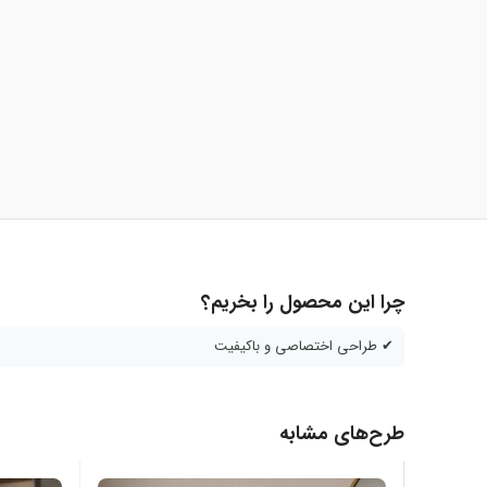
چرا این محصول را بخریم؟
✔ طراحی اختصاصی و باکیفیت
طرح‌های مشابه