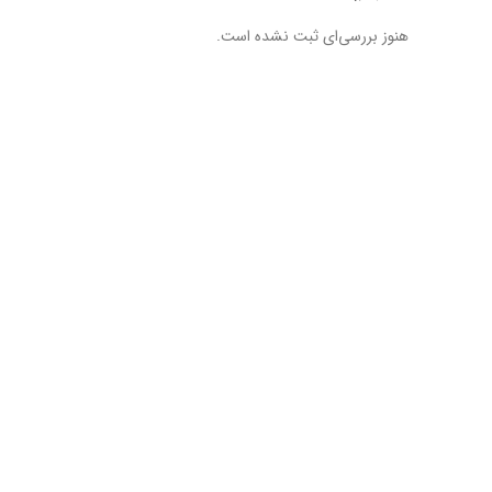
هنوز بررسی‌ای ثبت نشده است.