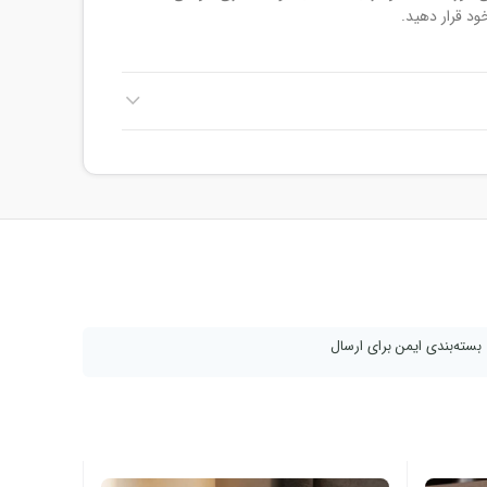
ود قرار دهید.
بسته‌بندی ایمن برای ارسال