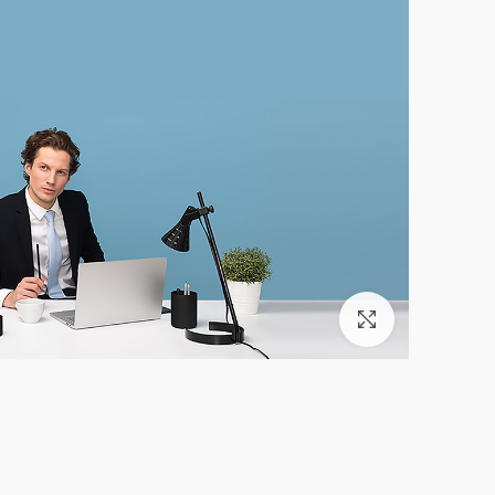
بزرگنمایی تصویر