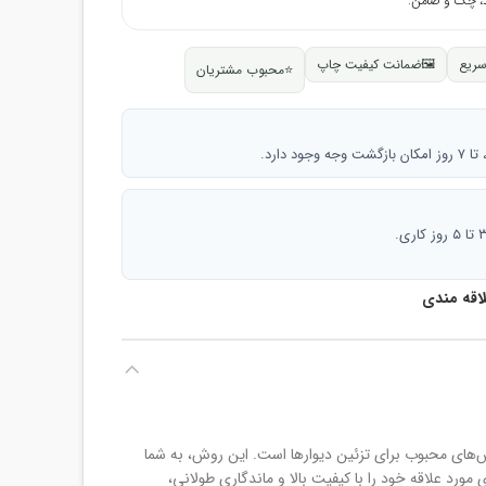
سریع
🖼
ضمانت کیفیت چاپ
⭐
محبوب مشتریان
 دارد.
لاقه مندی
 75، یکی از روش‌های محبوب برای تزئین دیوارها است. این روش، به شما
مورد علاقه خود را با کیفیت بالا و ماندگاری طولانی،