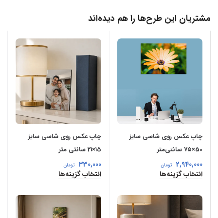
مشتریان این طرح‌ها را هم دیده‌اند
چاپ عکس روی شاسی سایز
چاپ عکس روی شاسی سایز
50×7۵ سانتی‌متر
۱5×21 سانتی‌ متر
330,000
2,940,000
تومان
تومان
انتخاب گزینه‌ها
انتخاب گزینه‌ها