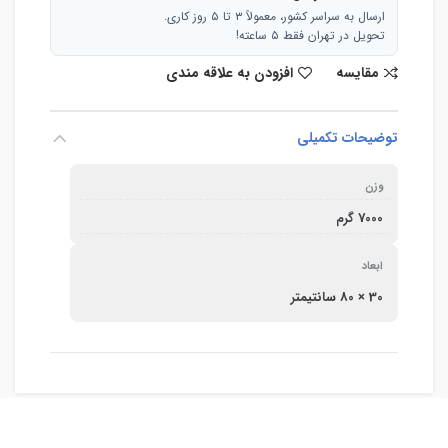
ارسال به سراسر کشور، معمولاً ۳ تا ۵ روز کاری.
تحویل در تهران فقط ۵ ساعته!
مقایسه
افزودن به علاقه مندی
توضیحات تکمیلی
وزن
7000 گرم
ابعاد
30 × 80 سانتیمتر