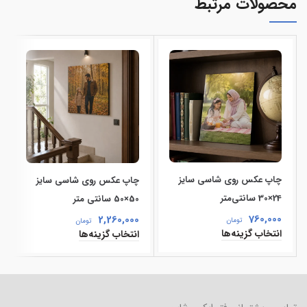
محصولات مرتبط
چاپ عکس روی شاسی سایز
چاپ عکس روی شاسی سایز
24×30 سانتی‌متر
50×50 سانتی‌ متر
760,000
2,260,000
تومان
تومان
انتخاب گزینه‌ها
انتخاب گزینه‌ها