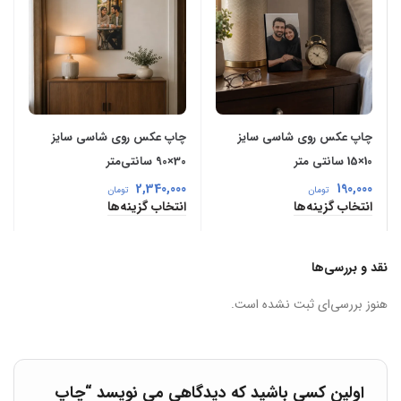
چاپ عکس روی شاسی سایز
چاپ عکس روی شاسی سایز
10×15 سانتی‌ متر
30×90 سانتی‌متر
2,340,000
190,000
تومان
تومان
انتخاب گزینه‌ها
انتخاب گزینه‌ها
نقد و بررسی‌ها
هنوز بررسی‌ای ثبت نشده است.
اولین کسی باشید که دیدگاهی می نویسد “چاپ