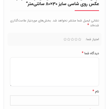
عکس روی شاسی سایز 30×80 سانتی‌متر”
نشانی ایمیل شما منتشر نخواهد شد.
بخش‌های موردنیاز علامت‌گذاری
*
شده‌اند
امتیاز شما
*
دیدگاه شما
*
نام