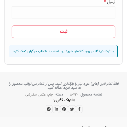
*
ایمیل
لطفاً تمام فایل (های) مورد نیاز را بارگذاری کنید. پس از اتمام می توانید محصول را
به سبد خرید اضافه کنید.
شناسه محصول:
30*80
دسته:
چاپ عکس سفارشی
اشتراک گذاری