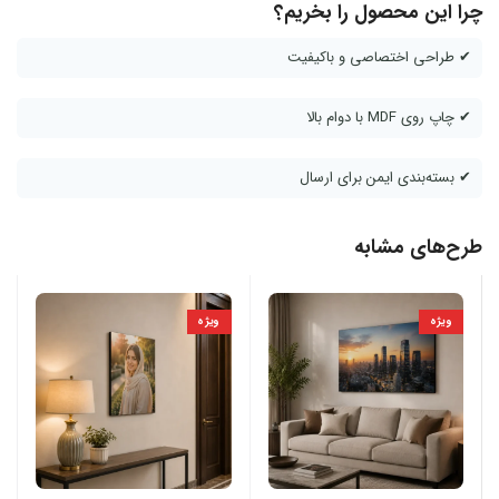
چرا این محصول را بخریم؟
✔ طراحی اختصاصی و باکیفیت
✔ چاپ روی MDF با دوام بالا
✔ بسته‌بندی ایمن برای ارسال
طرح‌های مشابه
ویژه
ویژه