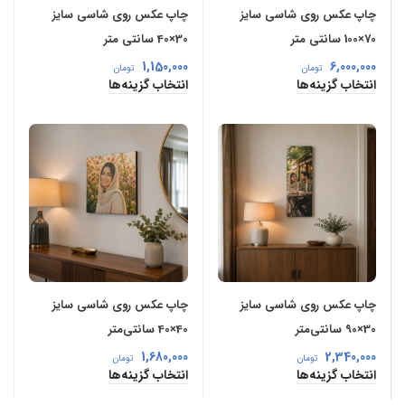
چاپ عکس روی شاسی سایز
چاپ عکس روی شاسی سایز
70×100 سانتی‌ متر
30×40 سانتی‌ متر
1,150,000
6,000,000
تومان
تومان
انتخاب گزینه‌ها
انتخاب گزینه‌ها
چاپ عکس روی شاسی سایز
چاپ عکس روی شاسی سایز
30×90 سانتی‌متر
40×40 سانتی‌متر
1,680,000
2,340,000
تومان
تومان
انتخاب گزینه‌ها
انتخاب گزینه‌ها