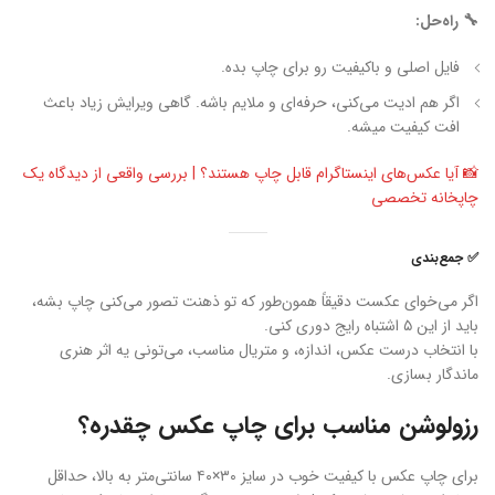
🔧 راه‌حل:
فایل اصلی و باکیفیت رو برای چاپ بده.
اگر هم ادیت می‌کنی، حرفه‌ای و ملایم باشه. گاهی ویرایش زیاد باعث
افت کیفیت میشه.
📸 آیا عکس‌های اینستاگرام قابل چاپ هستند؟ | بررسی واقعی از دیدگاه یک
چاپخانه تخصصی
✅ جمع‌بندی
اگر می‌خوای عکست دقیقاً همون‌طور که تو ذهنت تصور می‌کنی چاپ بشه،
باید از این ۵ اشتباه رایج دوری کنی.
با انتخاب درست عکس، اندازه، و متریال مناسب، می‌تونی یه اثر هنری
ماندگار بسازی.
رزولوشن مناسب برای چاپ عکس چقدره؟
برای چاپ عکس با کیفیت خوب در سایز ۳۰×۴۰ سانتی‌متر به بالا، حداقل