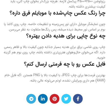
رزولوشن ۲۵۰۰×۳۵۰۰ پیکسل لازمه. هرچه بزرگ‌تر بخوای چاپ کنی، باید
کیفیت بیشتری داشته باشه.
چرا رنگ عکس چاپ‌شده با موبایلم فرق داره؟
چون نمایشگر موبایل دارای نور پس‌زمینه و تنظیمات خاصه. چاپ روی کاغذ یا
بوم بر اساس نور محیط دیده میشه، پس رنگ‌ها متفاوت به نظر می‌رسن.
چه نوع چاپی برای هدیه دادن بهتره؟
چاپ روی شاسی براق برای هدیه بسیار جذابه چون کیفیت بالا و ظاهر رسمی
داره. اگه می‌خوای حال‌وهوای هنری‌تری داشته باشه، چاپ روی بوم هم گزینه
خوبیه.
فایل عکس رو با چه فرمتی ارسال کنم؟
بهترین فرمت‌ها برای چاپ JPEG با کیفیت بالا یا PNG هستن. اگه فایل خام
(RAW) هم داری ویرایش نشده، اونم می‌تونه عالی باشه.