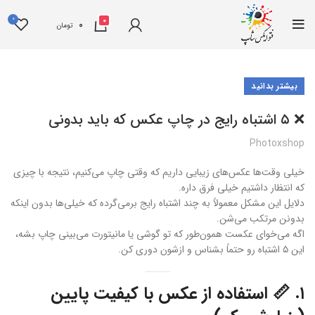
0
0
0
تومان
بیشتر بدانید
❌ ۵ اشتباه رایج در چاپ عکس که باید بدونی
Photoxshop
خیلی وقت‌ها عکس‌های زیبایی داریم که وقتی چاپ می‌کنیم، نتیجه با چیزی
که انتظار داشتیم خیلی فرق داره.
دلایل این مشکل معمولاً به چند اشتباه رایج برمی‌گرده که خیلی‌ها بدون اینکه
بدونن مرتکب می‌شن.
اگه می‌خوای عکست همون‌طور که تو گوشی یا مانیتورت می‌بینی چاپ بشه،
این ۵ اشتباه رو حتماً بشناس و ازشون دوری کن.
۱. 📏 استفاده از عکس با کیفیت پایین