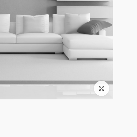
بزرگنمایی تصویر