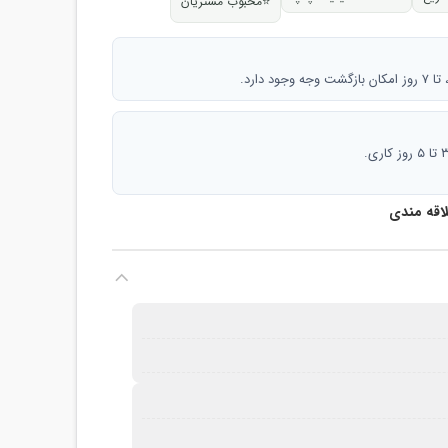
⭐
محبوب مشتریان
 دارد.
لاقه مندی