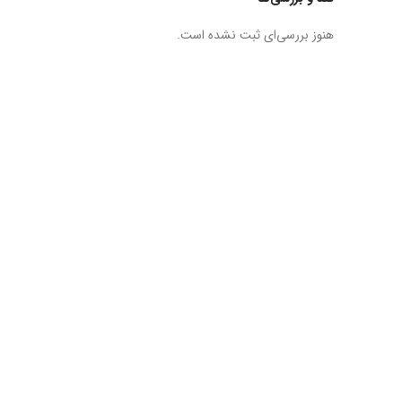
هنوز بررسی‌ای ثبت نشده است.