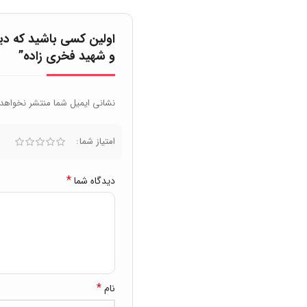
اولین کسی باشید که د
و شهید فخری زاده”
نشانی ایمیل شما منتشر نخواهد
امتیاز شما
*
دیدگاه شما
*
نام