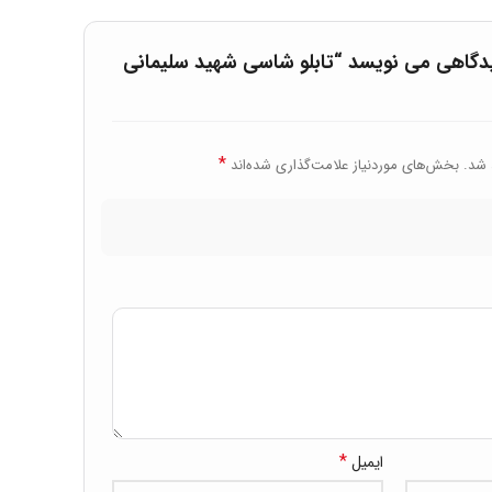
یدگاهی می نویسد “تابلو شاسی شهید سلیمانی
*
 شد.
بخش‌های موردنیاز علامت‌گذاری شده‌اند
*
ایمیل