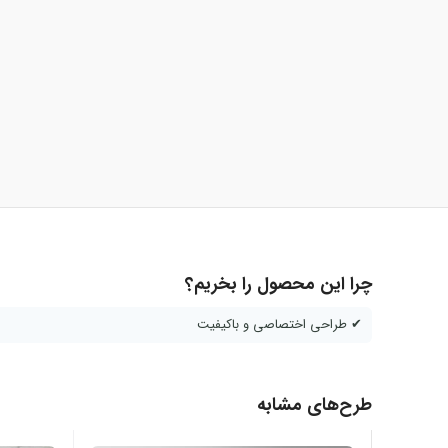
چرا این محصول را بخریم؟
✔ طراحی اختصاصی و باکیفیت
طرح‌های مشابه