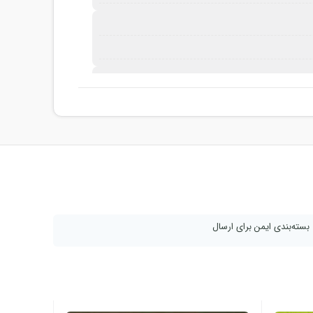
 4 روز
بسته‌بندی ایمن برای ارسال