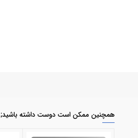
همچنین ممکن است دوست داشته باشید;