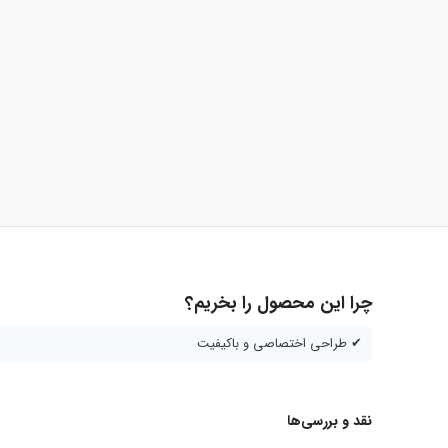
چرا این محصول را بخریم؟
✔ طراحی اختصاصی و باکیفیت
نقد و بررسی‌ها