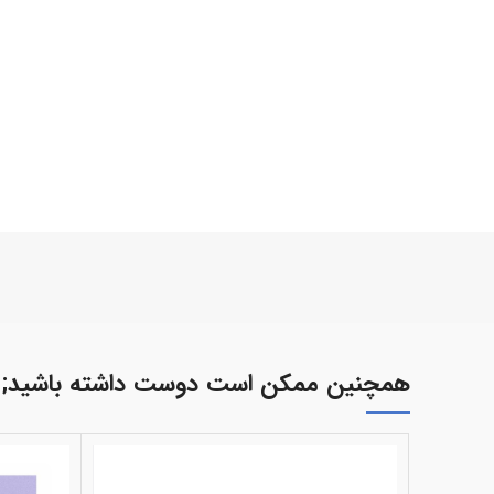
همچنین ممکن است دوست داشته باشید;