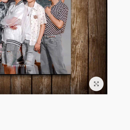
بزرگنمایی تصویر