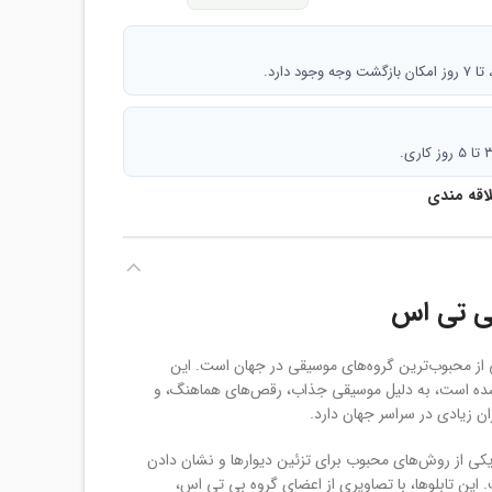
 دارد.
لاقه مندی
ی تی اس
 از محبوب‌ترین گروه‌های موسیقی در جهان است. این
ده است، به دلیل موسیقی جذاب، رقص‌های هماهنگ، و
ن زیادی در سراسر جهان دارد.
یکی از روش‌های محبوب برای تزئین دیوارها و نشان دادن
 این تابلوها، با تصاویری از اعضای گروه بی تی اس،