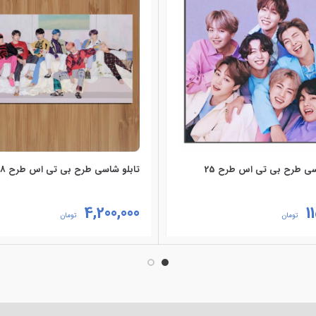
سی طرح بی تی اس طرح 25
تابلو شاسی طرح بی تی اس طرح 18
4,200,000
1
تومان
تومان
زینه‌ها
انتخاب گزینه‌ها