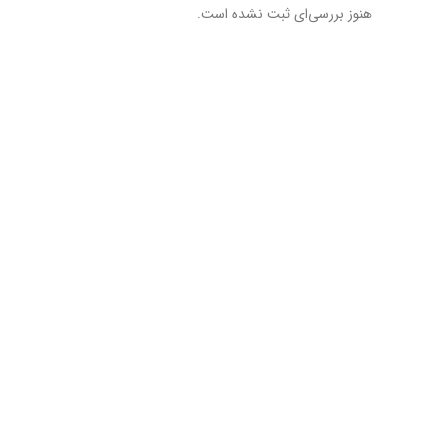
هنوز بررسی‌ای ثبت نشده است.