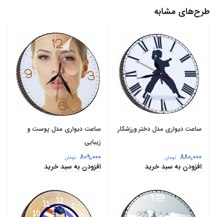
طرح‌های مشابه
ساعت دیواری مدل دختر ورزشکار
ساعت دیواری مدل پوست و
زیبایی
809,000
880,000
تومان
تومان
افزودن به سبد خرید
افزودن به سبد خرید