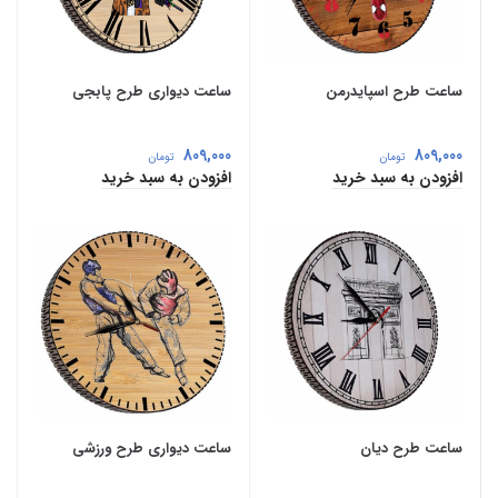
ساعت طرح اسپایدرمن
ساعت دیواری طرح پابجی
809,000
809,000
تومان
تومان
افزودن به سبد خرید
افزودن به سبد خرید
ساعت طرح دیان
ساعت دیواری طرح ورزشی