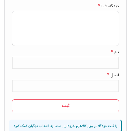
*
دیدگاه شما
*
نام
*
ایمیل