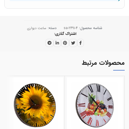
شناسه محصول:
sa-2491-4
دسته:
ساعت دیواری
اشتراک گذاری
محصولات مرتبط