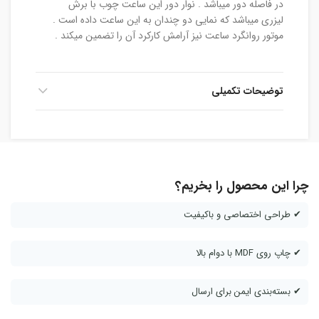
در فاصله دور میباشد . نوار دور این ساعت چوب با برش
لیزری میباشد که نمایی دو چندان به این ساعت داده است .
موتور روانگرد ساعت نیز آرامش کارکرد آن را تضمین میکند .
توضیحات تکمیلی
چرا این محصول را بخریم؟
✔ طراحی اختصاصی و باکیفیت
✔ چاپ روی MDF با دوام بالا
✔ بسته‌بندی ایمن برای ارسال