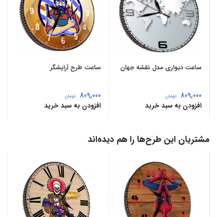
ساعت دیواری مدل نقشه جهان
ساعت طرح آرایشگر
809,000
809,000
تومان
تومان
افزودن به سبد خرید
افزودن به سبد خرید
مشتریان این طرح‌ها را هم دیده‌اند