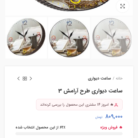
بزرگنمایی تصویر
خانه
ساعت دیواری
ساعت دیواری طرح آرامش 3
🔥 امروز 14 مشتری این محصول را بررسی کرده‌اند
809,000
تومان
🔥 فروش ویژه
62٪ از این محصول انتخاب شده