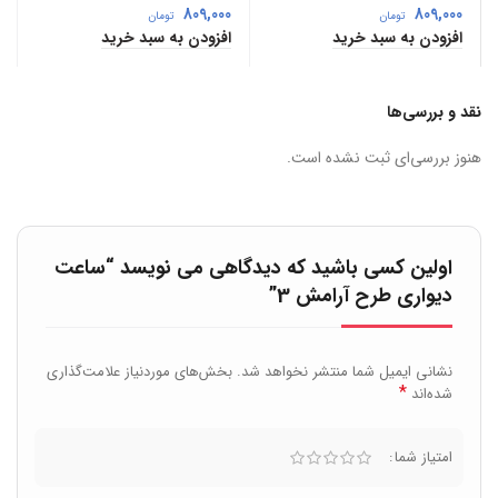
809,000
809,000
تومان
تومان
افزودن به سبد خرید
افزودن به سبد خرید
نقد و بررسی‌ها
هنوز بررسی‌ای ثبت نشده است.
اولین کسی باشید که دیدگاهی می نویسد “ساعت
دیواری طرح آرامش 3”
نشانی ایمیل شما منتشر نخواهد شد.
بخش‌های موردنیاز علامت‌گذاری
*
شده‌اند
امتیاز شما