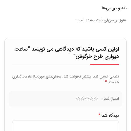
نقد و بررسی‌ها
هنوز بررسی‌ای ثبت نشده است.
اولین کسی باشید که دیدگاهی می نویسد “ساعت
دیواری طرح خرگوش”
نشانی ایمیل شما منتشر نخواهد شد.
بخش‌های موردنیاز علامت‌گذاری
*
شده‌اند
امتیاز شما
*
دیدگاه شما