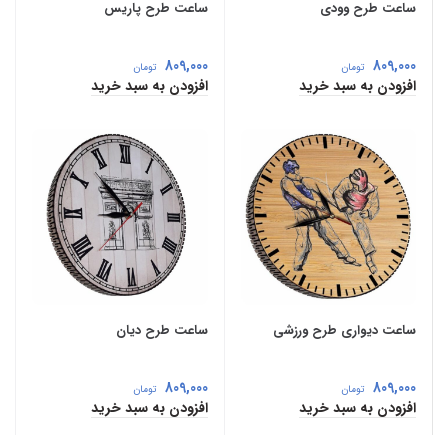
ساعت طرح وودی
ساعت طرح پاریس
809,000
809,000
تومان
تومان
افزودن به سبد خرید
افزودن به سبد خرید
ساعت دیواری طرح ورزشی
ساعت طرح دیان
809,000
809,000
تومان
تومان
افزودن به سبد خرید
افزودن به سبد خرید