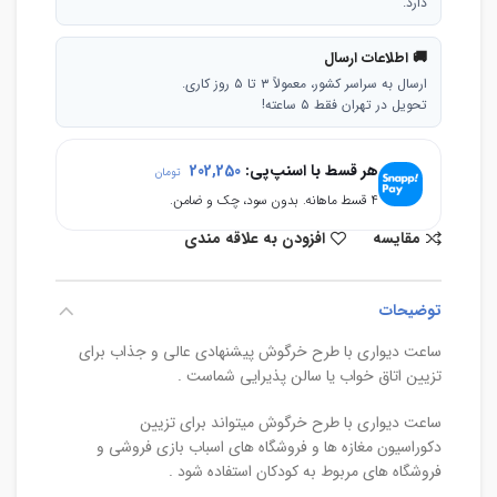
دارد.
🚚 اطلاعات ارسال
ارسال به سراسر کشور، معمولاً ۳ تا ۵ روز کاری.
تحویل در تهران فقط ۵ ساعته!
هر قسط با اسنپ‌پی:
202,250
تومان
۴ قسط ماهانه. بدون سود، چک و ضامن.
مقایسه
افزودن به علاقه مندی
توضیحات
ساعت دیواری با طرح خرگوش پیشنهادی عالی و جذاب برای
تزیین اتاق خواب یا سالن پذیرایی شماست .
ساعت دیواری با طرح خرگوش میتواند برای تزیین
دکوراسیون مغازه ها و فروشگاه های اسباب بازی فروشی و
فروشگاه های مربوط به کودکان استفاده شود .