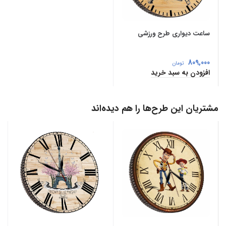
ساعت دیواری طرح ورزشی
809,000
تومان
افزودن به سبد خرید
مشتریان این طرح‌ها را هم دیده‌اند