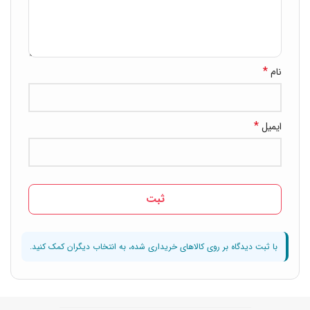
*
نام
*
ایمیل