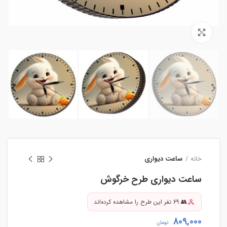
بزرگنمایی تصویر
خانه
ساعت دیواری
ساعت دیواری طرح خرگوش
👥 69 نفر این طرح را مشاهده کرده‌اند
809,000
تومان