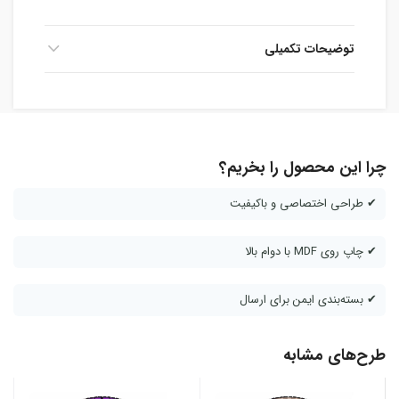
توضیحات تکمیلی
چرا این محصول را بخریم؟
✔ طراحی اختصاصی و باکیفیت
✔ چاپ روی MDF با دوام بالا
✔ بسته‌بندی ایمن برای ارسال
طرح‌های مشابه