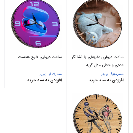
ساعت دیواری عقربه‌ای با نشانگر
ساعت دیواری طرح هدست
عددی و خطی مدل گربه
809,000
880,000
تومان
تومان
افزودن به سبد خرید
افزودن به سبد خرید