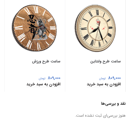
ساعت طرح ولنتاین
ساعت طرح ورزش
809,000
809,000
تومان
تومان
افزودن به سبد خرید
افزودن به سبد خرید
نقد و بررسی‌ها
هنوز بررسی‌ای ثبت نشده است.