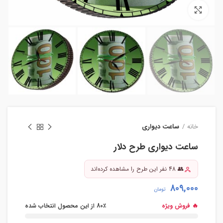
بزرگنمایی تصویر
خانه
ساعت دیواری
ساعت دیواری طرح دلار
👥 48 نفر این طرح را مشاهده کرده‌اند
809,000
تومان
🔥 فروش ویژه
80٪ از این محصول انتخاب شده