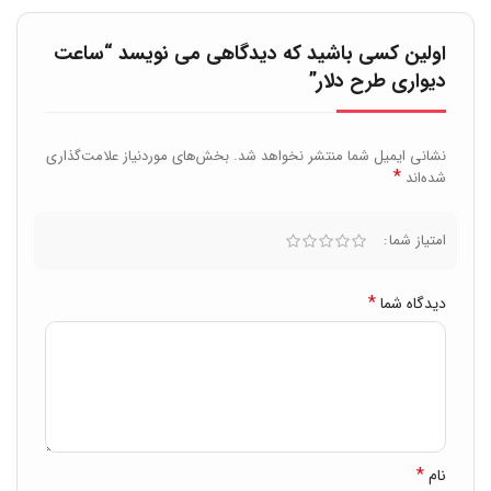
اولین کسی باشید که دیدگاهی می نویسد “ساعت
دیواری طرح دلار”
نشانی ایمیل شما منتشر نخواهد شد.
بخش‌های موردنیاز علامت‌گذاری
*
شده‌اند
امتیاز شما
*
دیدگاه شما
*
نام