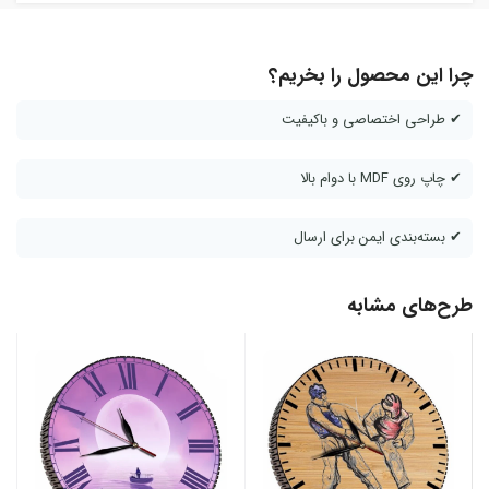
چرا این محصول را بخریم؟
✔ طراحی اختصاصی و باکیفیت
✔ چاپ روی MDF با دوام بالا
✔ بسته‌بندی ایمن برای ارسال
طرح‌های مشابه