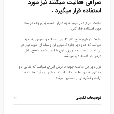
صرافی فعالیت میکنند نیز مورد
استفاده قرار میگیرد .
ساعت طرح دلار میتواند به عنوان هدیه برای یک دوست
مورد استفاده قرار گیرد .
ساعت دیواری طرح دلار کادویی جذاب و مقرون به صرفه
میباشد که علاوه بر جلوه کادویی آن وسیله ای مورد نیاز هر
فرد است . ساعت دیواری طرح با اعداد کاملا واضح قابل
دیدن در فاصله دور میباشد .
نوار دور این ساعت چوب با برش لیزری میباشد که نمایی دو
چندان به این ساعت داده است . موتور روانگرد ساعت نیز
آرامش کارکرد آن را تضمین میکند .
توضیحات تکمیلی