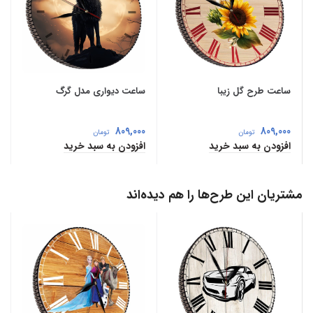
ساعت طرح گل زیبا
ساعت دیواری مدل گرگ
809,000
809,000
تومان
تومان
افزودن به سبد خرید
افزودن به سبد خرید
مشتریان این طرح‌ها را هم دیده‌اند