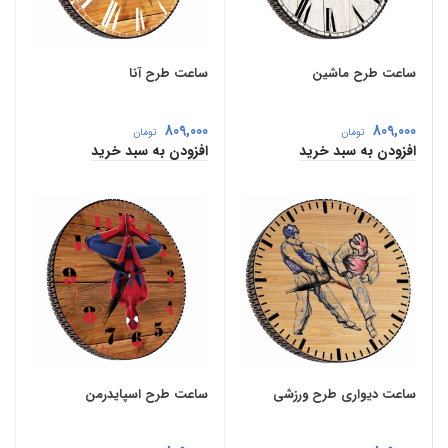
ساعت طرح ماشین
ساعت طرح آنا
809,000
809,000
تومان
تومان
افزودن به سبد خرید
افزودن به سبد خرید
ساعت دیواری طرح ورزشی
ساعت طرح اسپایدرمن