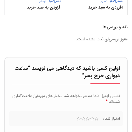
809,000
809,000
تومان
تومان
افزودن به سبد خرید
افزودن به سبد خرید
نقد و بررسی‌ها
هنوز بررسی‌ای ثبت نشده است.
اولین کسی باشید که دیدگاهی می نویسد “ساعت
دیواری طرح پسر”
نشانی ایمیل شما منتشر نخواهد شد.
بخش‌های موردنیاز علامت‌گذاری
*
شده‌اند
امتیاز شما