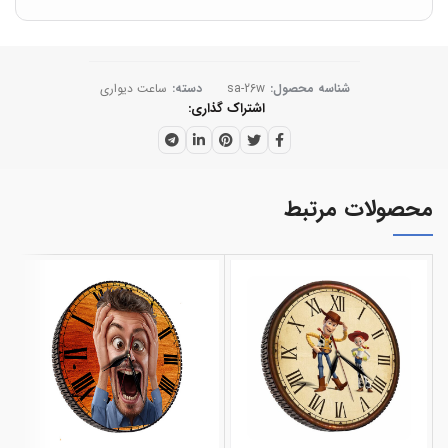
شناسه محصول:
sa-26w
دسته:
ساعت دیواری
اشتراک گذاری
محصولات مرتبط