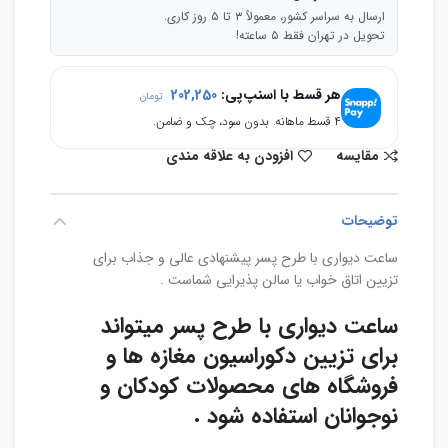
ارسال به سراسر کشور، معمولاً ۳ تا ۵ روز کاری.
تحویل در تهران فقط ۵ ساعته!
هر قسط با اسنپ‌پی:
202,250
تومان
۴ قسط ماهانه. بدون سود، چک و ضامن.
مقایسه
افزودن به علاقه مندی
توضیحات
ساعت دیواری با طرح پسر پیشنهادی عالی و جذاب برای
تزیین اتاق خواب یا سالن پذیرایی شماست .
ساعت دیواری با طرح پسر میتواند
برای تزیین دکوراسیون مغازه ها و
فروشگاه های محصولات کودکان و
نوجوانان استفاده شود .