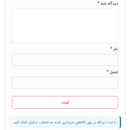
*
دیدگاه شما
*
نام
*
ایمیل