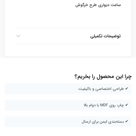
ساعت دیواری طرح خرگوش
توضیحات تکمیلی
چرا این محصول را بخریم؟
✔ طراحی اختصاصی و باکیفیت
✔ چاپ روی MDF با دوام بالا
✔ بسته‌بندی ایمن برای ارسال