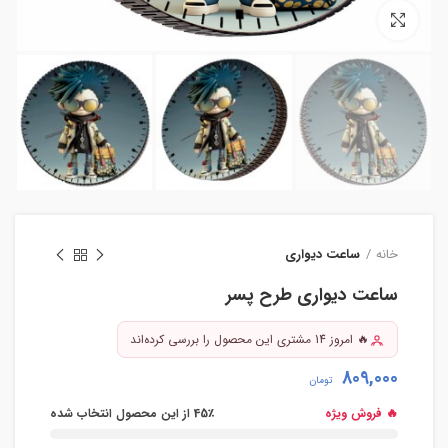
بزرگنمایی تصویر
خانه
ساعت دیواری
ساعت دیواری طرح پسر
🔥 امروز 14 مشتری این محصول را بررسی کرده‌اند
809,000
تومان
🔥 فروش ویژه
45٪ از این محصول انتخاب شده