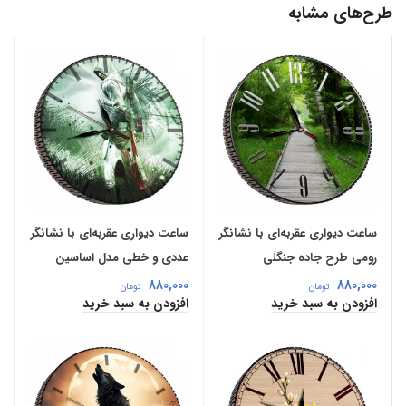
طرح‌های مشابه
ساعت دیواری عقربه‌ای با نشانگر
ساعت دیواری عقربه‌ای با نشانگر
رومی طرح جاده جنگلی
عددی و خطی مدل اساسین
880,000
880,000
تومان
تومان
افزودن به سبد خرید
افزودن به سبد خرید