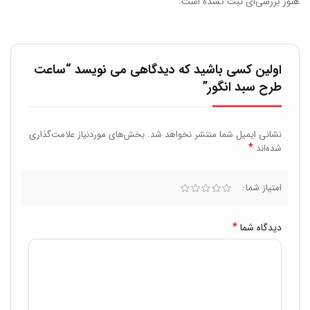
هنوز بررسی‌ای ثبت نشده است.
اولین کسی باشید که دیدگاهی می نویسد “ساعت
طرح سبد انگور”
نشانی ایمیل شما منتشر نخواهد شد.
بخش‌های موردنیاز علامت‌گذاری
*
شده‌اند
امتیاز شما
*
دیدگاه شما