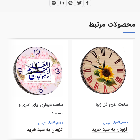
محصولات مرتبط
ساعت طرح گل زیبا
ساعت دیواری برای اداری و
مساجد
809,000
809,000
تومان
تومان
افزودن به سبد خرید
افزودن به سبد خرید