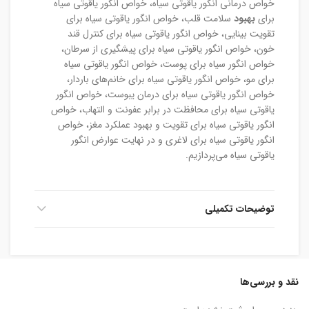
خواص درمانی انگور یاقوتی سیاه، خواص انگور یاقوتی سیاه
برای
بهبود
سلامت قلب، خواص انگور یاقوتی سیاه برای
تقویت بینایی، خواص انگور یاقوتی سیاه برای کنترل قند
خون، خواص انگور یاقوتی سیاه برای پیشگیری از سرطان،
خواص انگور سیاه برای پوست، خواص انگور یاقوتی سیاه
برای مو، خواص انگور یاقوتی سیاه برای خانم‌های باردار،
خواص انگور یاقوتی سیاه برای درمان یبوست، خواص انگور
یاقوتی سیاه برای محافظت در برابر عفونت و التهاب، خواص
انگور یاقوتی سیاه برای تقویت و بهبود عملکرد مغز، خواص
انگور یاقوتی سیاه برای لاغری و در نهایت عوارض انگور
یاقوتی سیاه می‌پردازیم.
توضیحات تکمیلی
نقد و بررسی‌ها