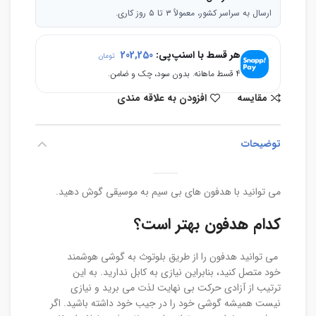
ارسال به سراسر کشور، معمولاً ۳ تا ۵ روز کاری.
هر قسط با اسنپ‌پی:
202,250
تومان
۴ قسط ماهانه. بدون سود، چک و ضامن.
مقایسه
افزودن به علاقه مندی
توضیحات
می توانید با هدفون های بی سیم به موسیقی گوش دهید.
کدام هدفون بهتر است؟
می توانید هدفون را از طریق بلوتوث به گوشی هوشمند
خود متصل کنید، بنابراین نیازی به کابل ندارید. به این
ترتیب از آزادی حرکت بی نهایت لذت می برید و نیازی
نیست همیشه گوشی خود را در جیب خود داشته باشید. اگر