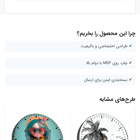
چرا این محصول را بخریم؟
✔ طراحی اختصاصی و باکیفیت
✔ چاپ روی MDF با دوام بالا
✔ بسته‌بندی ایمن برای ارسال
طرح‌های مشابه