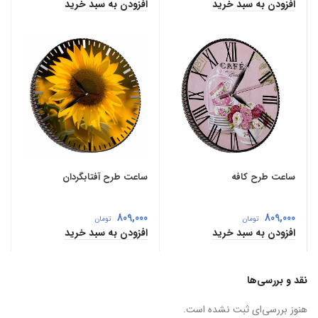
افزودن به سبد خرید
افزودن به سبد خرید
ساعت طرح کافه
ساعت طرح آفتابگردان
809,000
809,000
تومان
تومان
افزودن به سبد خرید
افزودن به سبد خرید
نقد و بررسی‌ها
هنوز بررسی‌ای ثبت نشده است.