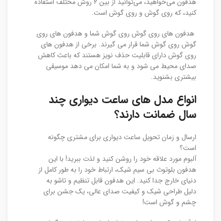
هدفون می‌خواهید، می‌توانید از بین ۲ روش مختلف استفاده
کنید، که روی گوش و روی گوش است.
هدفون های روی گوش روی گوش شما و هدفون های روی
گوش روی گوش شما قرار می گیرند. برخی از هدفون های
روی گوش دارای قابلیت حذف نویز هستند که باعث کاهش
صدای محیط می شود و به شما امکان می دهد موسیقی
بیشتری بشنوید.
انواع مدل های ساعت دیواری چند
سال ضمانت دارند؟
ارسال و زمان تحویل ساعت دیواری برای مشتری چگونه
است؟
آلبوم مورد علاقه خود را روشن کنید و لذت ببرید! با این
هدفون بلوتوث بی سیم شیک، ارتباط خود را به طور کامل از
دنیای خارج جدا کنید. این هدفون قابل تنظیم و تاشو به
دلیل طراحی شیک و کیفیت صدای عالی، یک جشن برای
چشم و گوش است!