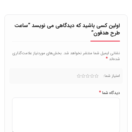
اولین کسی باشید که دیدگاهی می نویسد “ساعت
طرح هدفون”
نشانی ایمیل شما منتشر نخواهد شد.
بخش‌های موردنیاز علامت‌گذاری
*
شده‌اند
امتیاز شما
*
دیدگاه شما