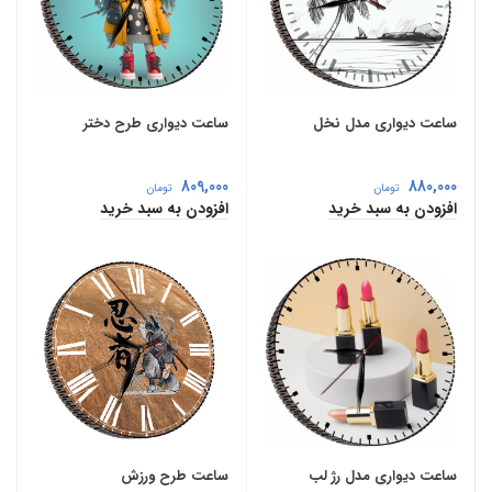
ساعت دیواری مدل نخل
ساعت دیواری طرح دختر
809,000
880,000
تومان
تومان
افزودن به سبد خرید
افزودن به سبد خرید
ساعت دیواری مدل رژ لب
ساعت طرح ورزش