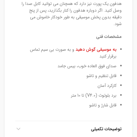
هدفون یک پورت نیز دارد که همچنان می توانید کابل صدا را
وصل کنید. اگر دوباره هدفون را کنار بگذارید، پس از پنج
دقیقه بدون پخش موسیقی به طور خودکار خاموش می
شود.
مشخصات فنی
به موسیقی گوش دهید
و به صورت بی سیم تماس
برقرار کنید
صدای فوق العاده خوب، بیس جامد
قابل تنظیم و تاشو
کارکرد آسان
برد بلوتوث (V4.0) تا 10 متر
قابل شارژ و تاشو
توضیحات تکمیلی