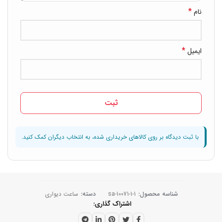
*
نام
*
ایمیل
شناسه محصول:
sa-10071-1-1
دسته:
ساعت دیواری
اشتراک گذاری