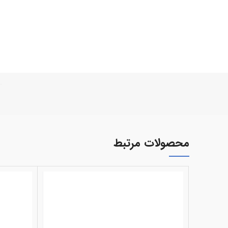
محصولات مرتبط