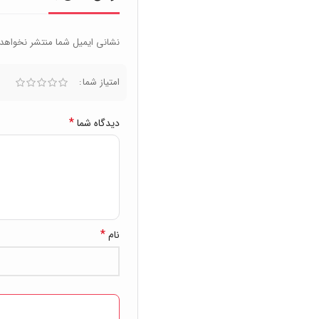
نشانی ایمیل شما منتشر نخواهد
امتیاز شما
*
دیدگاه شما
*
نام