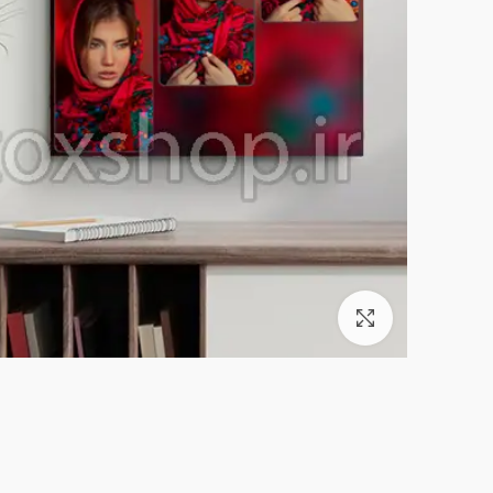
بزرگنمایی تصویر