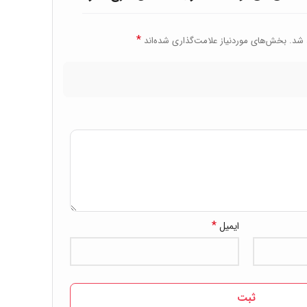
*
 شد.
بخش‌های موردنیاز علامت‌گذاری شده‌اند
*
ایمیل