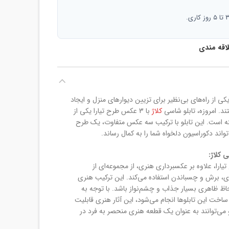
لاقه مندی
کی از راه‌های بی‌نظیر برای تزیین دیوارهای منزل و ایجاد
. امروزه، تابلو شاسی
کلاژ
با 3 عکس طرح تیارا یکی از
ینه است. این تابلو با ترکیب سه عکس متفاوت، یک طرح
تواند دکوراسیون دلخواه شما را به کمال رساند.
 کلاژ:
 با 3 عکس طرح تیارا، علاوه بر عکسبرداری هنری، از مجموعه‌ای از
ی، برش و چسباندن استفاده می‌کند. این ترکیب هنری
حاظ ظاهری بسیار جذاب و چشم‌نواز باشد. با توجه به
خت این تابلوها انجام می‌شود، این آثار هنری قابلیت
می‌توانند به عنوان یک قطعه هنری منحصر به فرد در