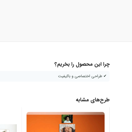
چرا این محصول را بخریم؟
✔ طراحی اختصاصی و باکیفیت
طرح‌های مشابه