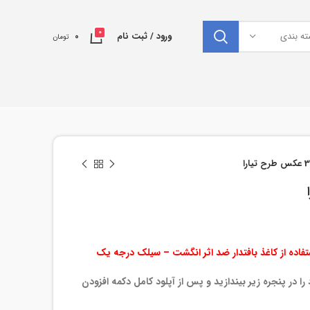
0
ته بندی
ورود / ثبت نام
0
تومان
ود را در پنجره زیر بیندازید و پس از آپلود کامل دکمه افزودن