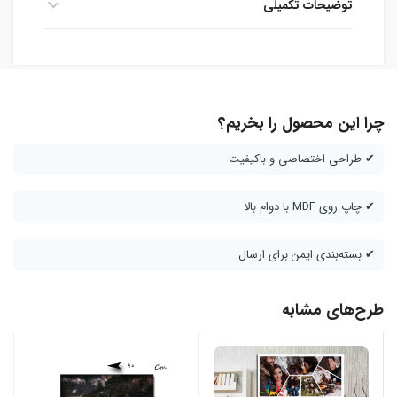
توضیحات تکمیلی
چرا این محصول را بخریم؟
✔ طراحی اختصاصی و باکیفیت
✔ چاپ روی MDF با دوام بالا
✔ بسته‌بندی ایمن برای ارسال
طرح‌های مشابه