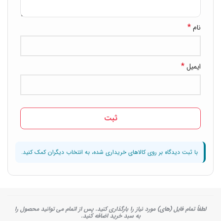
*
نام
*
ایمیل
لطفاً تمام فایل (های) مورد نیاز را بارگذاری کنید. پس از اتمام می توانید محصول را
به سبد خرید اضافه کنید.