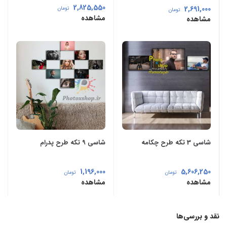
2,825,550
2,691,000
تومان
تومان
مشاهده
مشاهده
شاسی 3 تکه طرح چکامه
شاسی 9 تکه طرح پدرام
1,196,000
5,606,250
تومان
تومان
مشاهده
مشاهده
نقد و بررسی‌ها