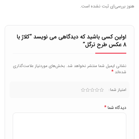
هنوز بررسی‌ای ثبت نشده است.
اولین کسی باشید که دیدگاهی می نویسد “کلاژ با
8 عکس طرح ترگل”
نشانی ایمیل شما منتشر نخواهد شد.
بخش‌های موردنیاز علامت‌گذاری
*
شده‌اند
امتیاز شما
*
دیدگاه شما