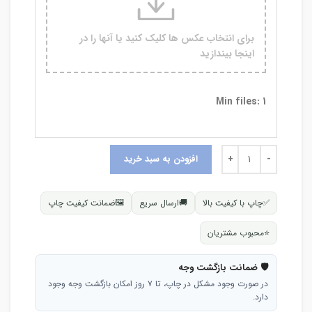
برای انتخاب عکس ها کلیک کنید یا آنها را در
اینجا بیندازید
Min files: 1
افزودن به سبد خرید
✅
چاپ با کیفیت بالا
🚚
ارسال سریع
🖼
ضمانت کیفیت چاپ
⭐
محبوب مشتریان
🛡 ضمانت بازگشت وجه
در صورت وجود مشکل در چاپ، تا ۷ روز امکان بازگشت وجه وجود
دارد.