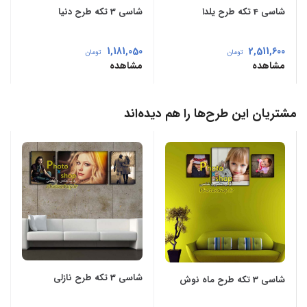
شاسی 4 تکه طرح یلدا
شاسی 3 تکه طرح دنیا
1,181,050
2,511,600
تومان
تومان
مشاهده
مشاهده
مشتریان این طرح‌ها را هم دیده‌اند
شاسی 3 تکه طرح نازلی
شاسی 3 تکه طرح ماه نوش