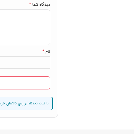
*
دیدگاه شما
*
نام