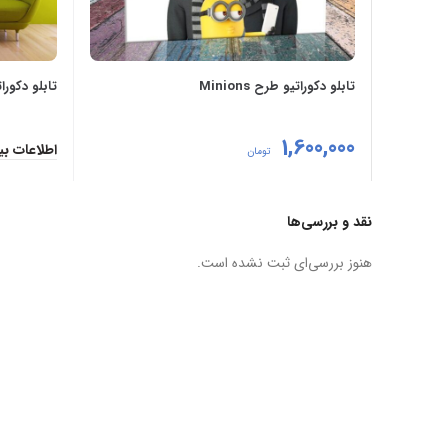
تابلو دکوراتیو طرح Minions
تابلو دکورا
1,600,000
اطلاعات بی
تومان
افزودن به سبد خرید
نقد و بررسی‌ها
هنوز بررسی‌ای ثبت نشده است.