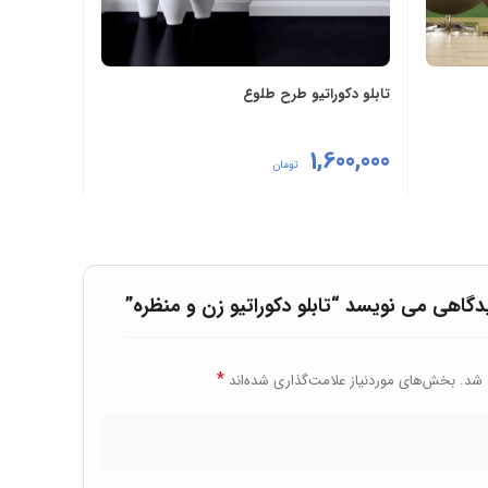
تابلو دکوراتیو طرح طلوع
1,600,000
تومان
افزودن به سبد خرید
گاهی می نویسد “تابلو دکوراتیو زن و منظره”
*
 شد.
بخش‌های موردنیاز علامت‌گذاری شده‌اند