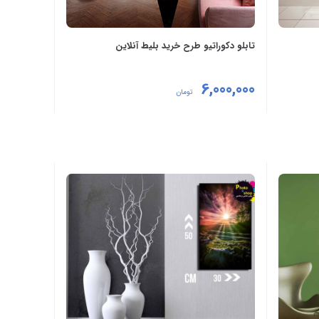
تابلو دکوراتیو طرح خرید بلیط آنلاین
6,000,000
تومان
افزودن به سبد خرید