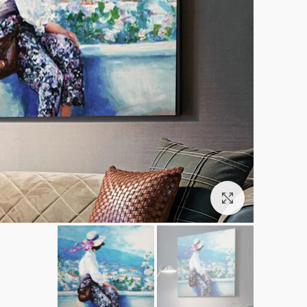
بزرگنمایی تصویر