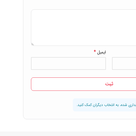
*
ایمیل