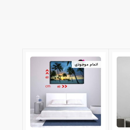
اتمام موجودی
اتمام 