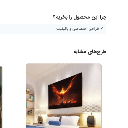
چرا این محصول را بخریم؟
✔ طراحی اختصاصی و باکیفیت
طرح‌های مشابه