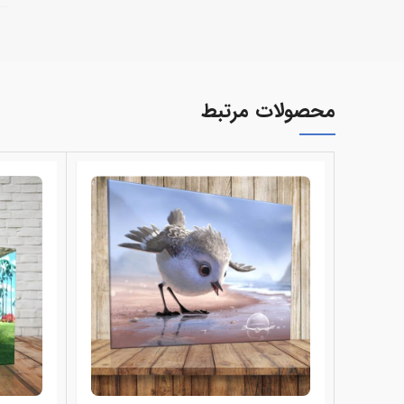
محصولات مرتبط