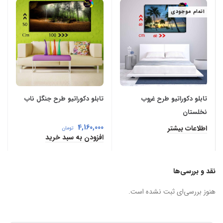
اتمام موجودی
تابلو دکوراتیو طرح غروب
تابلو دکوراتیو طرح جنگل ناب
نخلستان
4,160,000
اطلاعات بیشتر
تومان
افزودن به سبد خرید
نقد و بررسی‌ها
هنوز بررسی‌ای ثبت نشده است.