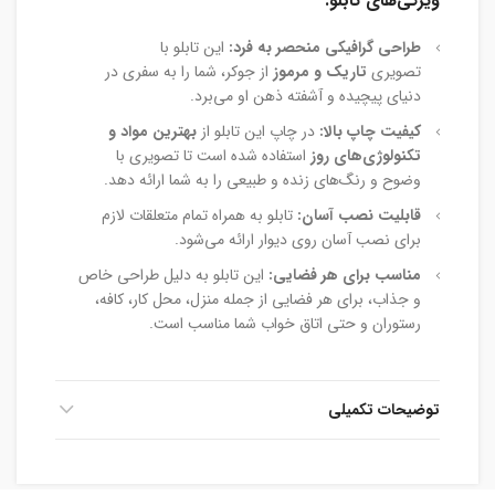
ویژگی‌های تابلو:
طراحی گرافیکی منحصر به فرد:
این تابلو با
تصویری
تاریک و مرموز
از جوکر، شما را به سفری در
دنیای پیچیده و آشفته ذهن او می‌برد.
کیفیت چاپ بالا:
در چاپ این تابلو از
بهترین مواد و
تکنولوژی‌های روز
استفاده شده است تا تصویری با
وضوح و رنگ‌های زنده و طبیعی را به شما ارائه دهد.
قابلیت نصب آسان:
تابلو به همراه تمام متعلقات لازم
برای نصب آسان روی دیوار ارائه می‌شود.
مناسب برای هر فضایی:
این تابلو به دلیل طراحی خاص
و جذاب، برای هر فضایی از جمله منزل، محل کار، کافه،
رستوران و حتی اتاق خواب شما مناسب است.
توضیحات تکمیلی