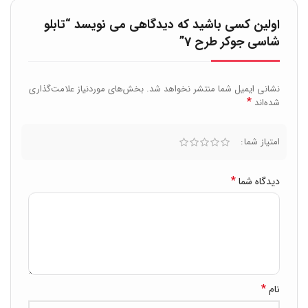
اولین کسی باشید که دیدگاهی می نویسد “تابلو
شاسی جوکر طرح 7”
نشانی ایمیل شما منتشر نخواهد شد.
بخش‌های موردنیاز علامت‌گذاری
*
شده‌اند
امتیاز شما
*
دیدگاه شما
*
نام