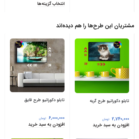
انتخاب گزینه‌ها
مشتریان این طرح‌ها را هم دیده‌اند
تابلو دکوراتیو طرح قایق
تابلو دکوراتیو طرح گربه
6,000,000
2,740,000
تومان
تومان
افزودن به سبد خرید
افزودن به سبد خرید