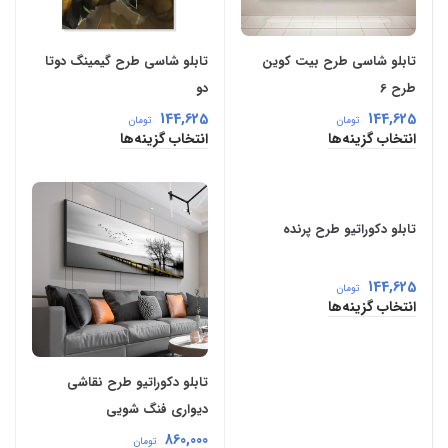
تابلو شاسی طرح بیت کوین
تابلو شاسی طرح گیمینگ دوتا
طرح 6
دو
144,625
144,625
تومان
تومان
انتخاب گزینه‌ها
انتخاب گزینه‌ها
تابلو دکوراتیو طرح پرنده
144,625
تومان
انتخاب گزینه‌ها
تابلو دکوراتیو طرح نقاشی
دیواری فنگ شویی
860,000
تومان