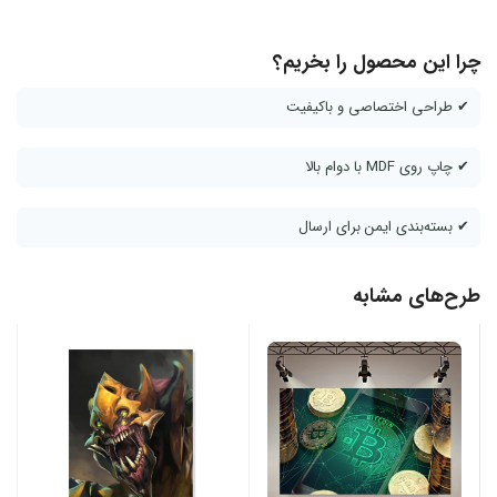
چرا این محصول را بخریم؟
✔ طراحی اختصاصی و باکیفیت
✔ چاپ روی MDF با دوام بالا
✔ بسته‌بندی ایمن برای ارسال
طرح‌های مشابه