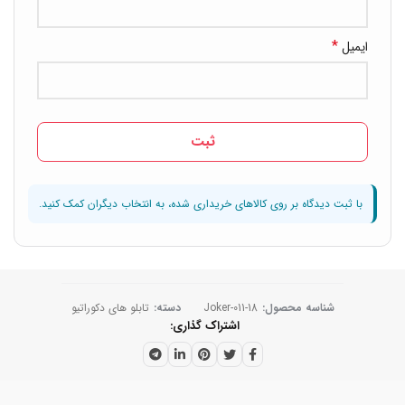
*
ایمیل
شناسه محصول:
Joker-011-18
دسته:
تابلو های دکوراتیو
اشتراک گذاری