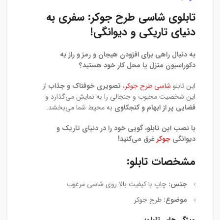
تابلوی شاسی طرح جوکر: سفری به
دنیای تاریکی و دیوانگی!
به دنبال راهی برای افزودن هیجان و رمز و راز به
دکوراسیون منزل یا محل کار خود هستید؟
این تابلو
شاسی طرح جوکر
،
تصویری خوفناک و جذاب
از
این شخصیت محبوب و جنجالی را به نمایش می‌گذارد و
فضایی پر از ابهام و کنجکاوی
به محیط شما می‌بخشد.
با نصب این تابلو، گویی خود را در دنیای تاریک و
دیوانگی
جوکر
غرق می‌کنید!
مشخصات تابلو:
جنس:
چاپ با کیفیت بالا روی شاسی مرغوب
موضوع:
طرح جوکر