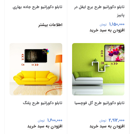
تابلو دکوراتیو طرح برج ایفل در
تابلو دکوراتیو طرح جاده بهاری
پاییز
1,150,000
اطلاعات بیشتر
تومان
افزودن به سبد خرید
تابلو دکوراتیو طرح گل فوچسیا
تابلو دکوراتیو طرح پلنگ
1,600,000
2,912,000
تومان
تومان
افزودن به سبد خرید
افزودن به سبد خرید