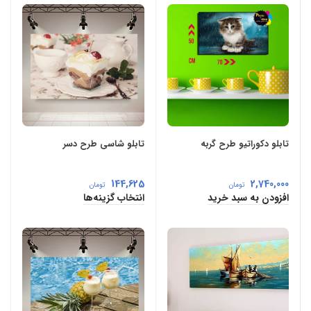
تابلو دکوراتیو طرح گربه
تابلو شاسی طرح دسر
144,625
2,740,000
تومان
تومان
افزودن به سبد خرید
انتخاب گزینه‌ها