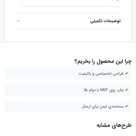
توضیحات تکمیلی
چرا این محصول را بخریم؟
✔ طراحی اختصاصی و باکیفیت
✔ چاپ روی MDF با دوام بالا
✔ بسته‌بندی ایمن برای ارسال
طرح‌های مشابه