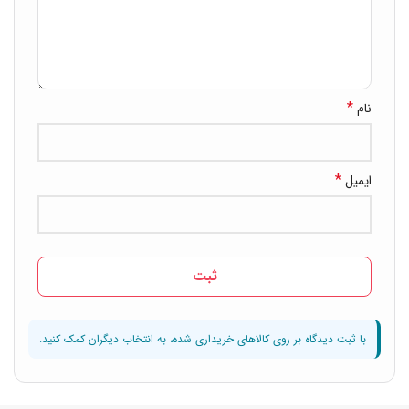
*
نام
*
ایمیل