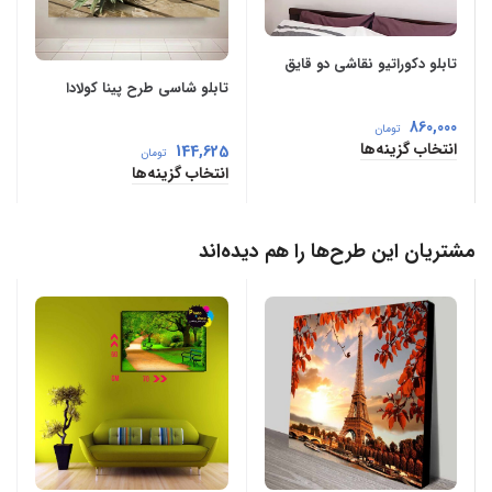
تابلو دکوراتیو نقاشی دو قایق
تابلو شاسی طرح پینا کولادا
860,000
تومان
انتخاب گزینه‌ها
144,625
تومان
انتخاب گزینه‌ها
مشتریان این طرح‌ها را هم دیده‌اند