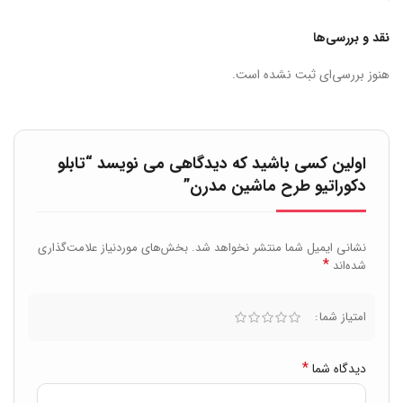
نقد و بررسی‌ها
هنوز بررسی‌ای ثبت نشده است.
اولین کسی باشید که دیدگاهی می نویسد “تابلو
دکوراتیو طرح ماشین مدرن”
نشانی ایمیل شما منتشر نخواهد شد.
بخش‌های موردنیاز علامت‌گذاری
*
شده‌اند
امتیاز شما
*
دیدگاه شما