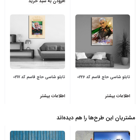
افزودن به سبد خرید
تابلو شاسی حاج قاسم کد 0226
تابلو شاسی حاج قاسم کد 0217
اطلاعات بیشتر
اطلاعات بیشتر
مشتریان این طرح‌ها را هم دیده‌اند