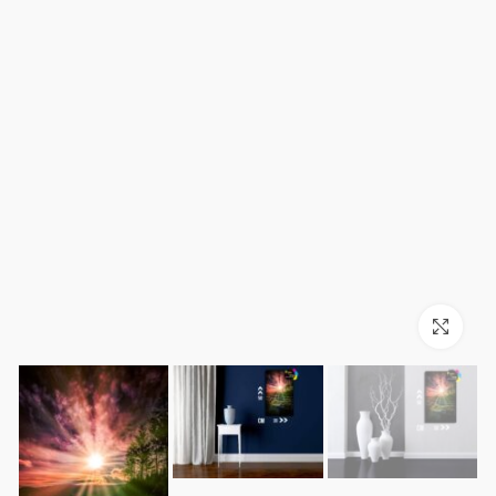
بزرگنمایی تصویر