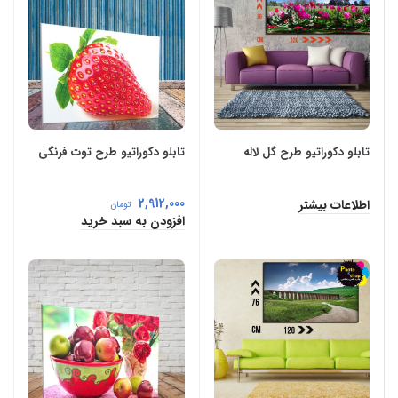
تابلو دکوراتیو طرح گل لاله
تابلو دکوراتیو طرح توت فرنگی
2,912,000
اطلاعات بیشتر
تومان
افزودن به سبد خرید