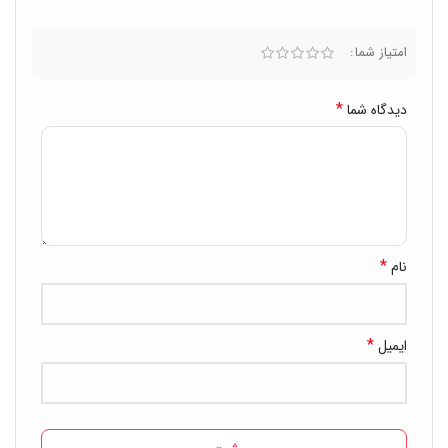
امتیاز شما
*
دیدگاه شما
*
نام
*
ایمیل