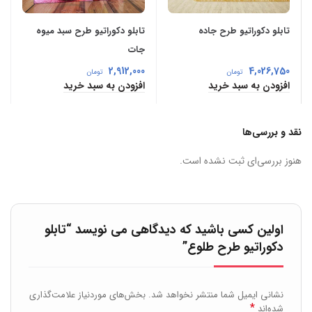
تابلو دکوراتیو طرح جاده
تابلو دکوراتیو طرح سبد میوه
جات
2,912,000
4,026,750
تومان
تومان
افزودن به سبد خرید
افزودن به سبد خرید
نقد و بررسی‌ها
هنوز بررسی‌ای ثبت نشده است.
اولین کسی باشید که دیدگاهی می نویسد “تابلو
دکوراتیو طرح طلوع”
نشانی ایمیل شما منتشر نخواهد شد.
بخش‌های موردنیاز علامت‌گذاری
*
شده‌اند