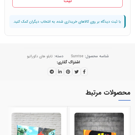
شناسه محصول:
Sunrise
دسته:
تابلو های دکوراتیو
اشتراک گذاری
محصولات مرتبط