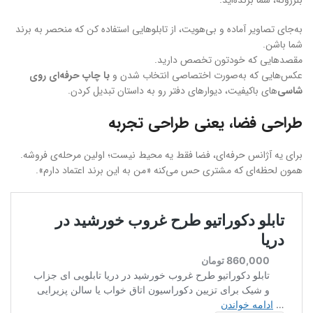
بلرزونه، شما برنده‌اید.
به‌جای تصاویر آماده و بی‌هویت، از تابلوهایی استفاده کن که منحصر به برند
شما باشن.
مقصدهایی که خودتون تخصص دارید.
عکس‌هایی که به‌صورت اختصاصی انتخاب شدن و
با چاپ حرفه‌ای روی
شاسی‌
های باکیفیت، دیوارهای دفتر رو به داستان تبدیل کردن.
طراحی فضا، یعنی طراحی تجربه
برای یه آژانس حرفه‌ای، فضا فقط یه محیط نیست؛ اولین مرحله‌ی فروشه.
همون لحظه‌ای که مشتری حس می‌کنه «من به این برند اعتماد دارم».