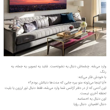
وارد می‌شه. چشماش دنبال یه نشونه‌ست. شاید یه تصویر، یه جمله، یه
رنگ.
با خودش فکر می‌کنه:
«آیا اینجا می‌تونه منو ببره جایی که مدت‌ها دنبالش بودم؟»
اون آدمی که از در دفتر آژانس شما وارد می‌شه، فقط دنبال تور ارزون یا بلیت
لحظه آخری نیست.
اون دنبال یه احساسه.
دنبال اطمینان. دنبال رؤیا.