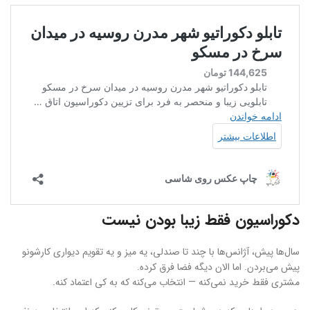
دکوراسیون فقط زیبا بودن نیست
سال‌ها پیش، آژانس‌ها با چند تا صندلی، یه میز و یه تقویم دیواری کارشونو
پیش می‌بردن. اما الان دیگه فضا فرق کرده.
مشتری فقط خرید نمی‌کنه — انتخاب می‌کنه که به کی اعتماد کنه.