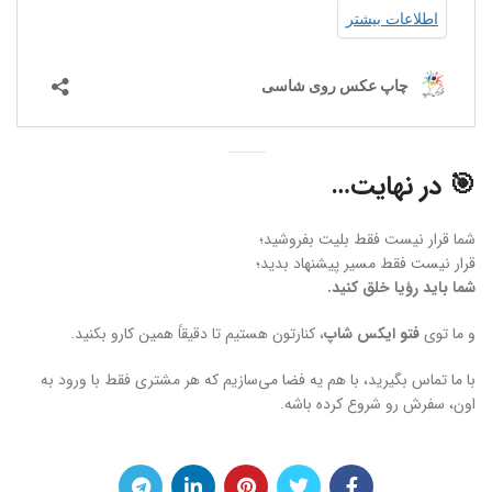
🎯 در نهایت…
شما قرار نیست فقط بلیت بفروشید؛
قرار نیست فقط مسیر پیشنهاد بدید؛
شما باید رؤیا خلق کنید.
و ما توی
فتو ایکس شاپ
، کنارتون هستیم تا دقیقاً همین کارو بکنید.
با ما تماس بگیرید، با هم یه فضا می‌سازیم که هر مشتری فقط با ورود به
اون، سفرش رو شروع کرده باشه.