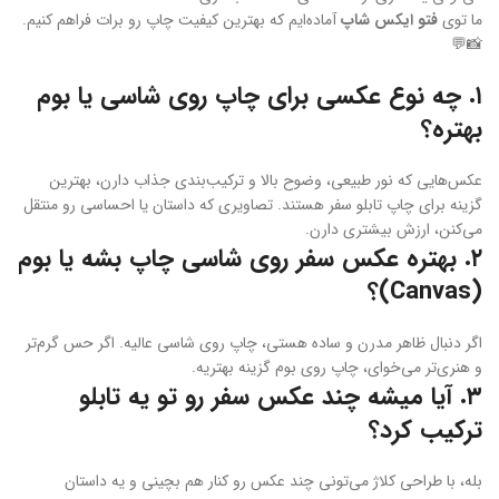
ما توی
فتو ایکس شاپ
آماده‌ایم که بهترین کیفیت چاپ رو برات فراهم کنیم.
📸💬
۱. چه نوع عکسی برای چاپ روی شاسی یا بوم
بهتره؟
عکس‌هایی که نور طبیعی، وضوح بالا و ترکیب‌بندی جذاب دارن، بهترین
گزینه برای چاپ تابلو سفر هستند. تصاویری که داستان یا احساسی رو منتقل
می‌کنن، ارزش بیشتری دارن.
۲. بهتره عکس سفر روی شاسی چاپ بشه یا بوم
(Canvas)؟
اگر دنبال ظاهر مدرن و ساده هستی، چاپ روی شاسی عالیه. اگر حس گرم‌تر
و هنری‌تر می‌خوای، چاپ روی بوم گزینه بهتریه.
۳. آیا میشه چند عکس سفر رو تو یه تابلو
ترکیب کرد؟
بله، با طراحی کلاژ می‌تونی چند عکس رو کنار هم بچینی و یه داستان