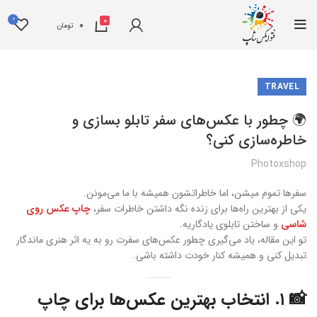
0
0
0
تومان
TRAVEL
🌍 چطور با عکس‌های سفر تابلو بسازی و
خاطره‌سازی کنی؟
Photoxshop
سفرها تموم میشن، اما خاطراتشون همیشه با ما می‌مونن.
یکی از بهترین راه‌ها برای زنده نگه داشتن خاطرات سفر،
چاپ عکس‌ روی
شاسی
و ساختن تابلوی یادگاریه.
تو این مقاله، یاد می‌گیری چطور عکس‌های سفرت رو به یه اثر هنری ماندگار
تبدیل کنی و همیشه کنار خودت داشته باشی.
📸 ۱. انتخاب بهترین عکس‌ها برای چاپ