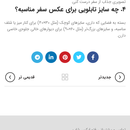
تصویری جذاب از سفر درست کنی.
۴. چه سایز تابلویی برای عکس سفر مناسبه؟
بسته به فضایی که داری، سایزهای کوچک (مثل ۳۰×۴۰) برای کنار میز یا شلف
مناسبه، و سایزهای بزرگ‌تر (مثل ۶۰×۹۰) برای دیوارهای خالی جلوه‌ی خاصی
دارن.
جدیدتر
قدیمی تر
تماس و پشتیبانی فتو ایکس شاپ