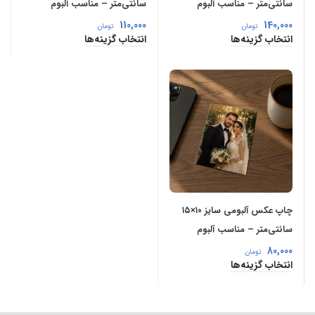
سانتی‌متر – مناسب آلبوم
سانتی‌متر – مناسب آلبوم
110,000
140,000
تومان
تومان
انتخاب گزینه‌ها
انتخاب گزینه‌ها
چاپ عکس آلبومی سایز ۱۰×۱۵
سانتی‌متر – مناسب آلبوم
80,000
تومان
انتخاب گزینه‌ها