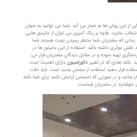
ز این روش ها به شمار می آید. شما می توانید به عنوان
خاب نمایید. علاوه بر رنگ آمیزی می توان از مانیتور هایی
 زمانی که مشتریان شما منتظر رسیدن نوبت هستند شما
نقش موثری داشته باشد. استفاده از این مانیتور ها در
دشگری تهیه نموده و در مقابل دیدگان مشتریان قرار می
د. نکته بعدی که در تغییر
دکوراسیون
دارای اهمیت است
فاده قرار دهید استفاده از مبلمان جدید است. باید دقت
تظار بمانند و در صورتی که احساس آرامش نکنند برای شما نکته
خوشایند در مشتریان شماست.