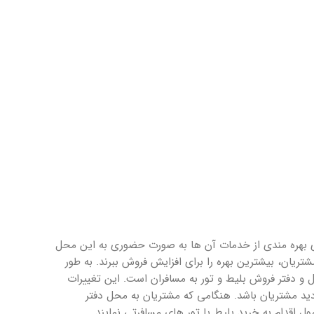
ای بهره مندی از خدمات آن ها به صورت حضوری به این محل
ریان، بیشترین بهره را برای افزایش فروش ببرند. به طور
و دفتر فروش بلیط و تور به مسافران است. این تغییرات
ید مشتریان باشد. هنگامی که مشتریان به محل دفتر
ل اقدام به خرید بلیط یا تور های مسافرتی نمایند.