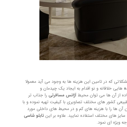
اتی که در تامین این هزینه ها به وجود می آید معمولا
ه
هایی خلاقانه و نو اقدام به ایجاد یک چیدمان و
فاده از آن ها می توان محیط
آژانس مسافرتی
را جذاب تر
طبیعی کشور های مختلف تصاویری با کیفیت تهیه نموده و با
 آن ها را با هزینه های کم و در محیط های داخلی مورد
 سایز های مختلف استفاده نمایید. علاوه بر این
تابلو شاسی
ه ویژه ای نمود.