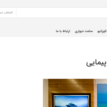
انتخاب دس
کوراتیو
ساعت دیواری
ارتباط با ما
پیمایی