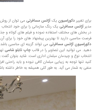
برای تغییر
دکوراسیون
یک
آژانس مسافرتی
می توان از روش ه
مدیر
آژانس مسافرتی
یک رنگ سازمانی را برای خود انتخاب نمو
در بخش های مختلف استفاده نموده و فیلم های کوتاه و جذا
فرصت مناسبی دارید تا بهترین پیشنهاد های خود را برای آن 
دکوراسیون
آژانس مسافرتی
می تواند گزینه ای مناسبی باشد.
دهید. می توانید این تصاویر را در قالب
چاپ تابلو شاسی
تهی
انتخاب نوع و چیدمان مبلمان اداری است. شاید بتوان گفت ی
کنید تنها توجه به زیبایی مبلمان کافی نبوده و باید راحتی اف
منفی به شمار می آید. به طور کلی همیشه به خاطر داشته با