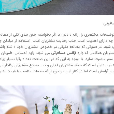
افرتی
یحات مختصری را ارائه دادیم اما اگر بخواهیم جمع بندی کلی از مطالب ب
ه دارای اهمیت است جلب رضایت مشتریان است. استفاده از مبلمان جدی
 شود. در صورتی که مطالعه دقیقی در خصوص مشتریان خود داشته باشید م
مشتریان هنگامی که وارد
آژانس مسافرتی
می شوند باید احساس اطمینان ن
سفر منصرف نماید. با توجه به این که در این صنعت تعداد رقبا بسیار ز
مین دلیل است که حفظ مشتریان فعلی و به اصطلاح مشتریان وفادار می 
آرامش است اما در کنار این موضوع ارائه خدمات مناسب با قیمت های معق