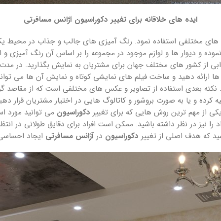
ایده های خلاقانه برای تغییر دکوراسیون آژانس مسافرتی
ای مختلفی استفاده نمود. رنگ آمیزی های جالب و جذاب در محیط یکی ا
ده و دیوار ها و لوازم موجود در مجموعه را بر اساس آن رنگ آمیزی و انت
بی از کشور های مختلف جهان برای مشتریان به نمایش بگذارید. در مدت
ها ارائه دهید و ساخت فیلم های نمایشی کوتاه و نمایش آن ها می تواند 
 نکته بعدی استفاده از تصاویر و عکس های مختلفی است که از مقاصد گر
ه کرده و یا به صورت بروشور و کاتالوگ هایی در اختیار مشتریان قرار دهی
کی از مهم ترین روش هایی که برای تغییر
دکوراسیون
می توانید مورد است
راد را نیز در نظر داشته باشید. ممکن است افراد برای دقایق طولانی در ان
شید که هدف اصلی از تغییر
دکوراسیون
در
آژانس مسافرتی
ایجاد احساسی 