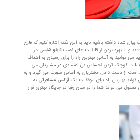
یان شده داشته باشیم باید به این نکته اشاره کنیم که فارغ
د و یا بهره بردن از قابلیت های نصب
تابلو شاسی
در
ی توانید به آسانی بهترین راه را برای رسیدن به اهداف
ماید. کوچک ترین احساس بی اعتمادی در مشتریان می
یاد است از دست دادن مشتریان به آسانی صورت می گیرد و به
تواند بهترین راه برای موفقیت یک
آژانس مسافرتی
به
ول می تواند شما را در میان رقبا در جایگاه بهتری قرار