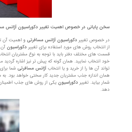
سخن پایانی در خصوص اهمیت تغییر دکوراسیون آژانس مس
در خصوص تغییر
دکوراسیون
آژانس مسافرتی
و اهمیت آن توض
از انتخاب روش های مورد استفاده برای تغییر
دکوراسیون
آن چ
قسمت های مختلف دفتر باید با توجه به نوع مشتریان انتخاب
خود انتخاب نمایید. همان گونه که پیش تر نیز اشاره گردید 
تواند آن ها را از خرید و یا انتخاب
آژانس مسافرتی
شما برای 
همان اندازه جذب مشتریان جدید کار سختی خواهد بود. به ه
شمار بیاید. تغییر
دکوراسیون
یکی از روش های جذب اطمینان و 
دهد.