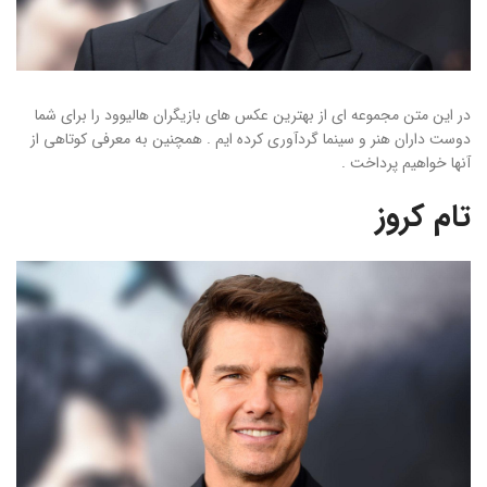
در این متن مجموعه ای از بهترین عکس های بازیگران هالیوود را برای شما
دوست داران هنر و سینما گردآوری کرده ایم . همچنین به معرفی کوتاهی از
آنها خواهیم پرداخت .
تام کروز