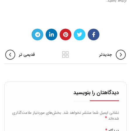
ارتباط باشید.
جدیدتر
قدیمی تر
دیدگاهتان را بنویسید
نشانی ایمیل شما منتشر نخواهد شد.
بخش‌های موردنیاز علامت‌گذاری
*
شده‌اند
*
دیدگاه