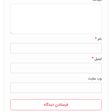
*
نام
*
ایمیل
وب‌ سایت