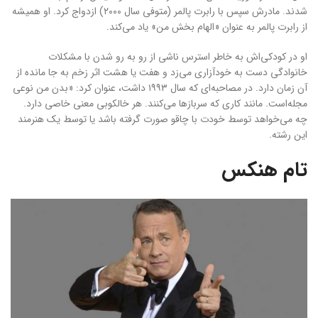
شدند
مادرش سپس با رابرت پالمر (متوفی سال ۲۰۰۰) ازدواج کرد. او همیشه
.
از رابرت پالمر به عنوان «الهام بخش من» یاد می‌کند.
او در کودکی‌اش به خاطر استرس ناشی از رو به رو شدن با مشکلات
خانوادگی دست به خودآزاری می‌زد و هفت یا هشت اثر زخم به جا مانده از
آن زمان دارد. در مصاحبه‌ای که سال ۱۹۹۳ داشت، عنوان کرد: «بدن من نوعی
مجله‌است. مانند کاری که سربازها می‌کنند. هر خالکوبی معنی خاصی دارد.
چه می‌خواهد توسط خودت با چاقو صورت گرفته باشد یا توسط یک هنرمند
این رشته.
تام هنکس