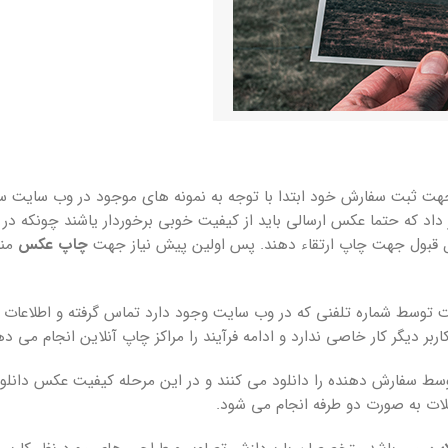
جهت ثبت سفارش خود ابتدا با توجه به نمونه های موجود در وب سایت سفا
ر داد که حتما عکس ارسالی باید از کیفیت خوبی برخوردار یاشند چونکه 
قابل قبول جهت چاپ ارتقاء دهند. پس اولین پیش نیاز جهت
چاپ عکس
منا
ایت توسط شماره تلفنی که در وب سایت وجود دارد تماس گرفته و اطلاعات تک
بر دیگر کار خاصی ندارد و ادامه فرآیند را مراکز چاپ آنلاین انجام می ده
 سفارش دهنده را دانلود می کنند و در این مرحله کیفیت عکس دانلود
لات به صورت دو طرفه انجام می شود.