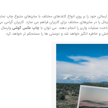
رسالی خود را بر روی انواع کاغذهای مختلف با سایزهای متنوع چاپ نمایند
ال را در سایزهای مختلف برای کاربران فراهم می سازد. کاربران گرامی می
اخت عملیات واریز را انجام دهند. می توان با
چاپ عکس گوشی
وارسال پ
تبخش و خاطره انگیز خواهد شد و دوستی ها را مستحکم تر خواهد کرد.