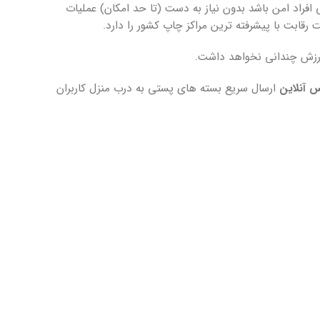
فراد امن باشد بدون نیاز به دست (تا حد امکان) عملیات
قابت با پیشرفته ترین مراکز چاپ کشور را دارد.
ارزش چندانی نخواهد داشت.
 آنلاین
ارسال سریع بسته های پستی به درب منزل کاربران