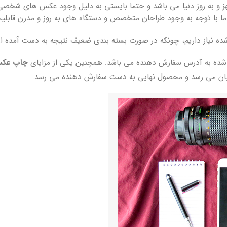
ز و به روز دنیا می باشد و حتما بایستی به دلیل وجود عکس های شخصی ا
ا با توجه به وجود طراحان متخصص و دستگاه های به روز و مدرن قابلیت ر
ه نیاز داریم، چونکه در صورت بسته بندی ضعیف نتیجه به دست آمده 
 به آدرس سفارش دهنده می باشد. همچنین یکی از مزایای
چاپ عکس
یان می رسد و محصول نهایی به دست سفارش دهنده می رسد.