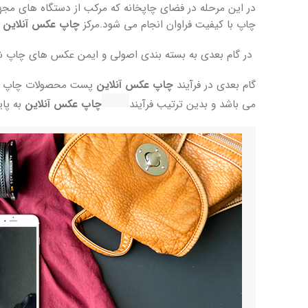
در این مرحله در فضای چاپخانه که مرکب از دستگاه های مجه
چاپ با کیفیت فراوان انجام می شود.مرکز
چاپ عکس آنلاین
م
در گام بعدی به بسته بندی اصولی و ایمن عکس های چاپ شد
گام بعدی در فرآیند
چاپ عکس آنلاین
پست محصولات چاپ شده
می باشد و بدین ترتیب فرآیند
چاپ عکس آنلاین
به پا