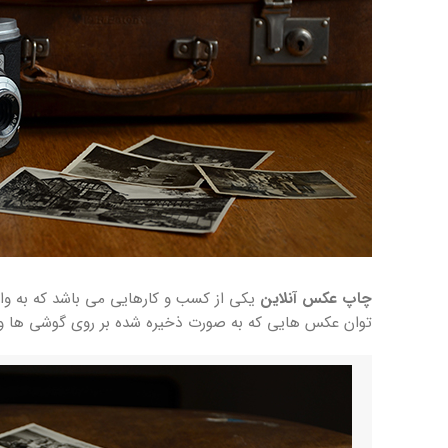
چاپ عکس آنلاین
یکی از کسب و کارهایی می باشد که به واس
توان عکس هایی که به صورت ذخیره شده بر روی گوشی ها و دو