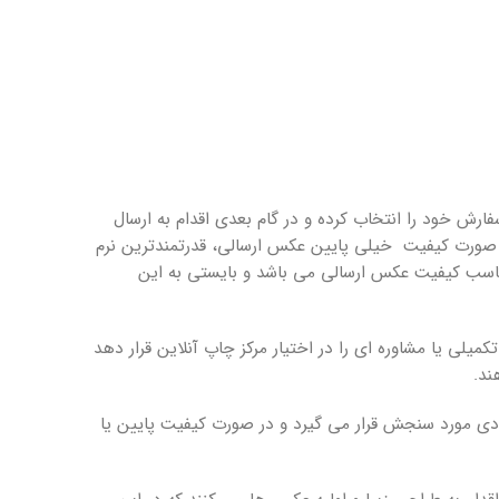
رش خود را انتخاب کرده و در گام بعدی اقدام به ارسال
در صورت کیفیت خیلی پایین عکس ارسالی، قدرتمندترین نرم
سب کیفیت عکس ارسالی می باشد و بایستی به این
میلی یا مشاوره ای را در اختیار مرکز چاپ آنلاین قرار دهد
ند.
ی مورد سنجش قرار می گیرد و در صورت کیفیت پایین یا