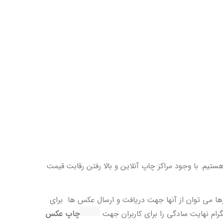
رها می توان از آنها جهت دریافت و ارسال عکس ها برای
گرام نهایت سادگی را برای کاربران جهت
چاپ عکس