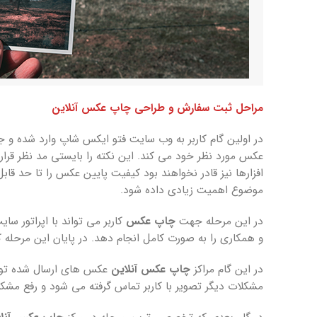
مراحل ثبت
سفارش و طراحی چاپ عکس آنلاین
در اولین گام کاربر به وب سایت فتو ایکس شاپ وارد شده و 
عکس مورد نظر خود می کند. این نکته را بایستی مد نظر قرا
افزارها نیز قادر نخواهند بود کیفیت پایین عکس را تا حد 
موضوع اهمیت زیادی داده شود.
در این مرحله جهت
چاپ عکس
کاربر می تواند با اپراتور س
و همکاری را به صورت کامل انجام دهد. در پایان این مرحله کار
در این گام مراکز
چاپ عکس آنلاین
عکس های ارسال شده توسط
مشکلات دیگر تصویر با کاربر تماس گرفته می شود و رفع مشک