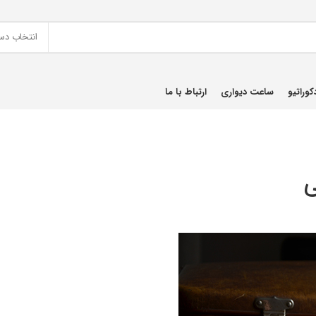
انتخاب دس
کوراتیو
ساعت دیواری
ارتباط با ما