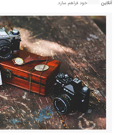
آنلاین
خود فراهم سازد.