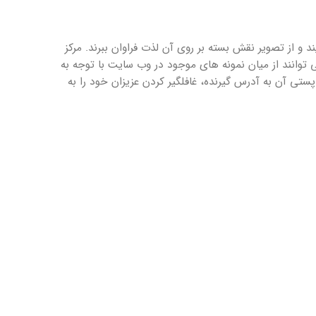
 و از تصویر نقش بسته بر روی آن لذت فراوان ببرند. مرکز
 توانند از میان نمونه های موجود در وب سایت با توجه به
ستی آن به آدرس گیرنده، غافلگیر کردن عزیزان خود را به