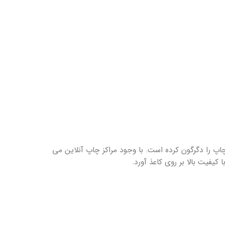
پ را دگرگون کرده است. با وجود مراکز چاپ آنلاین می
ا کیفیت بالا بر روی کاعذ آورد.