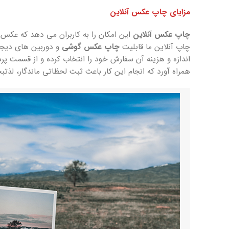
مزایای چاپ عکس آنلاین
چاپ عکس آنلاین
این امکان را به کاربران می دهد که عکس ا
چاپ آنلاین ما قابلیت
چاپ عکس گوشی
و دوربین های دیجیت
اندازه و هزینه آن سفارش خود را انتخاب کرده و از قسمت پرد
همراه آورد که انجام این کار باعث ثبت لحظاتی ماندگار، لذ