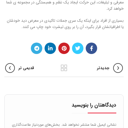
معرفی و تبلیغات، این حرکت ایجاد یک نظم و همبستگی در مجموعه ی شما
خواهد کرد.
بسیاری از افراد برای اینکه یک سری جملات تاکیدی در معرض دید خودشان
یا اطرافیانشان قرار بگیرد، آن را بر روی تیشرت خود چاپ می کنند.
جدیدتر
قدیمی تر
دیدگاهتان را بنویسید
نشانی ایمیل شما منتشر نخواهد شد.
بخش‌های موردنیاز علامت‌گذاری