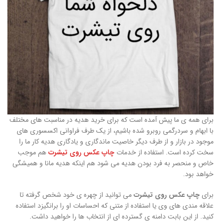
برای همه ی ما پیش آمده است که برای خرید هدیه در مناسبت های مختلف
با ابهام و سردرگمی روبرو شده باشیم، از یک طرف فراوانی اکسسوری های
موجود در بازار و از طرف دیگر خاصیت ماندگاری و یادگاری هدیه کار ما را
سخت کرده است. استفاده از خدمات
چاپ عکس روی تیشرت
هم موجب
خاص و منحصر به فرد بودن هدیه می شود هم اینکه هدیه مانا و همیشگی
خواهد بود.
برای
چاپ عکس روی تیشرت
می توانید از چهره ی خود شخص گرفته تا
علاقه مندی های وی یا استفاده از متنی که احساسات او را برانگیزد استفاده
کنید. از این بابت دامنه ی گسترده ای از انتخاب ها را خواهید داشت.