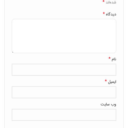
*
شده‌اند
*
دیدگاه
*
نام
*
ایمیل
وب‌ سایت