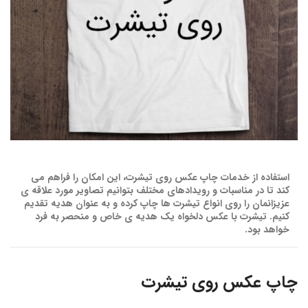
استفاده از خدمات چاپ عکس روی تیشرت، این امکان را فراهم می
کند تا در مناسبات و رویدادهای مختلف بتوانیم تصاویر مورد علاقه ی
عزیزانمان را روی انواع تیشرت ها چاپ کرده و به عنوان هدیه تقدیم
کنیم. تیشرت با عکس دلخواه یک هدیه ی خاص و منحصر به فرد
خواهد بود.
چاپ عکس روی تیشرت