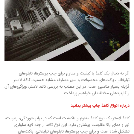
اگر به دنبال یک کاغذ با کیفیت و مقاوم برای چاپ پوسترها، تابلوهای
تبلیغاتی، پاکت‌های محصولات و سایر مصارف مشابه هستید، کاغذ لاستر
گزینه بسیار مناسبی است. در این مطلب به بررسی کاغذ لاستر، ویژگی‌های آن
و کاربردهای مختلف آن خواهیم پرداخت.
درباره انواع کاغذ چاپ بیشتر بدانید
کاغذ لاستر یک نوع کاغذ مقاوم و باکیفیت است که در برابر خوردگی، رطوبت،
نور و دمای بالا مقاومت بیشتری دارد. این نوع کاغذ از چند لایه سلولزی
تشکیل شده است و برای چاپ پوسترها، تابلوهای تبلیغاتی، پاکت‌های