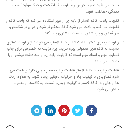
باعث می شود تصویر در برابر خطوط، اثر انگشت و دیگر موارد آسیب
دیدگی حفاظت شود.
تقویت بافت: کاغذ لاستر از لایه ای از فیبر استفاده می کند که بافت کاغذ را
تقویت می کند و باعث می شود کاغذ محکم تر شود و در برابر شکستن،
خراشیدن و پاره شدن مقاومت بیشتری پیدا کند.
رطوبت پذیری کمتر: با استفاده از کاغذ لاستر، می توانید از رطوبت کمتری
نسبت به کاغذهای معمولی بهره ببرید. این مزیت به خصوص برای چاپ
تصاویر مهم و اسناد مهم است که قابلیت پایداری و محافظت بیشتری را
به شما می دهد.
قابلیت چاپ بالا: کاغذ لاستر قابلیت چاپ بسیار خوبی دارد و باعث می
شود تصاویری با کیفیت بالا و جزئیات دقیقی ایجاد شود. به علاوه، رنگ
های چاپی در کاغذ لاستر با کیفیت بهتری نسبت به کاغذهای معمولی
ظاهر می شوند.