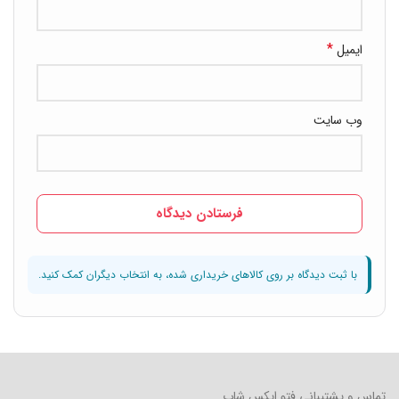
*
ایمیل
وب‌ سایت
تماس و پشتیبانی فتو ایکس شاپ