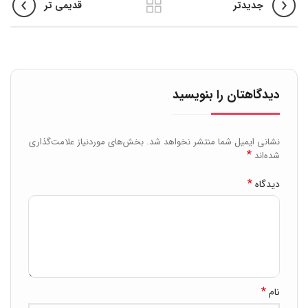
جدیدتر
قدیمی تر
دیدگاهتان را بنویسید
نشانی ایمیل شما منتشر نخواهد شد.
بخش‌های موردنیاز علامت‌گذاری
*
شده‌اند
*
دیدگاه
*
نام