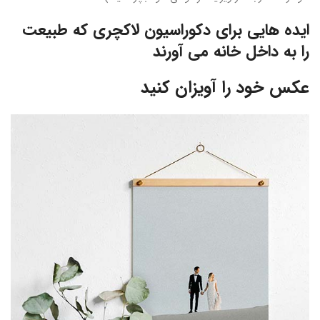
ایده هایی برای دکوراسیون لاکچری که طبیعت
را به داخل خانه می آورند
عکس خود را آویزان کنید