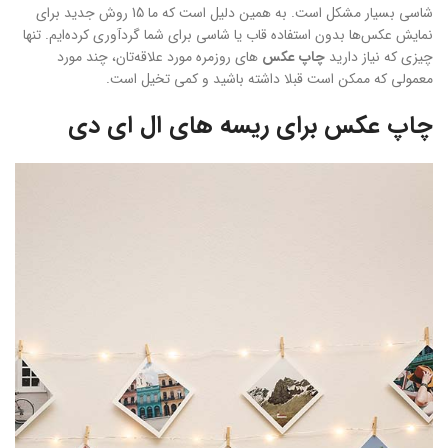
شاسی بسیار مشکل است. به همین دلیل است که ما 15 روش جدید برای
نمایش عکس‌ها بدون استفاده قاب یا شاسی برای شما گردآوری کرده‌ایم. تنها
چیزی که نیاز دارید
چاپ‌ عکس
های روزمره مورد علاقه‌تان، چند مورد
معمولی که ممکن است قبلا داشته باشید و کمی تخیل است.
چاپ عکس برای ریسه های ال ای دی