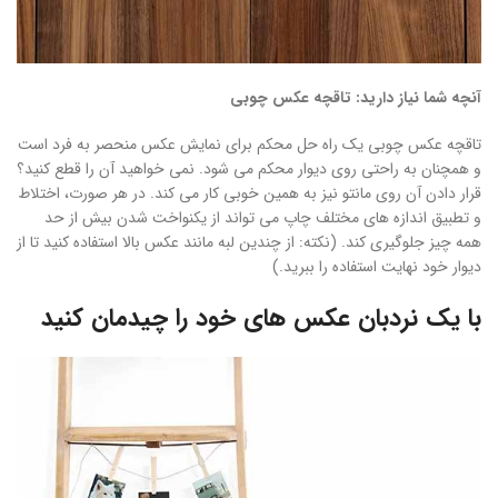
آنچه شما نیاز دارید: تاقچه عکس چوبی
تاقچه عکس چوبی یک راه حل محکم برای نمایش عکس منحصر به فرد است
و همچنان به راحتی روی دیوار محکم می شود. نمی خواهید آن را قطع کنید؟
قرار دادن آن روی مانتو نیز به همین خوبی کار می کند. در هر صورت، اختلاط
و تطبیق اندازه های مختلف چاپ می تواند از یکنواخت شدن بیش از حد
همه چیز جلوگیری کند. (نکته: از چندین لبه مانند عکس بالا استفاده کنید تا از
دیوار خود نهایت استفاده را ببرید.)
با یک نردبان عکس های خود را چیدمان کنید