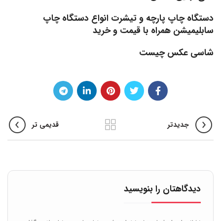
دستگاه چاپ پارچه و تیشرت انواع دستگاه چاپ
سابلیمیشن همراه با قیمت و خرید
شاسی عکس چیست
جدیدتر
قدیمی تر
دیدگاهتان را بنویسید