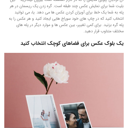
بلیت شما برای نمایش عکس چند طبقه است. گره زدن یک ریسمان در هر
پله به شما یک خط برای آویزان کردن عکس ها می دهد. یا، می توانید
انتخاب کنید که در چاپ های خود سوراخ هایی ایجاد کنید و هر عکس را به
پله گره بزنید. برای کمی تغییر، بین عکس ها و موارد دیگر در پله های
مختلف متناوب قرار دهید.
یک بلوک عکس برای فضاهای کوچک انتخاب کنید