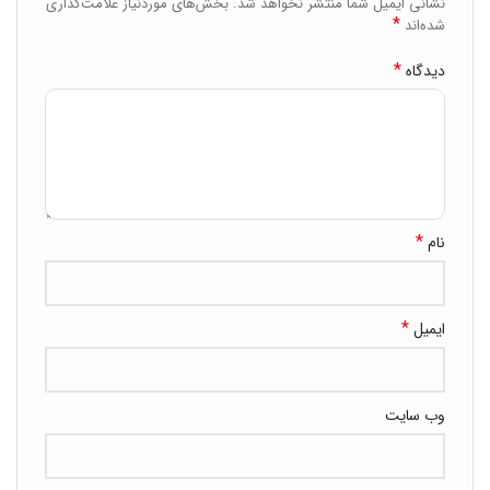
نشانی ایمیل شما منتشر نخواهد شد.
بخش‌های موردنیاز علامت‌گذاری
*
شده‌اند
*
دیدگاه
*
نام
*
ایمیل
وب‌ سایت