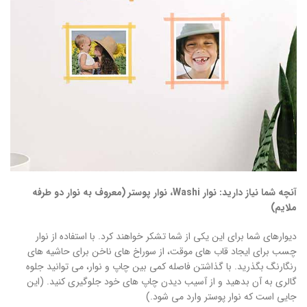
آنچه شما نیاز دارید: نوار Washi، نوار پوستر (معروف به نوار دو طرفه
ملایم)
دیوارهای شما برای این یکی از شما تشکر خواهند کرد. با استفاده از نوار
چسب برای ایجاد قاب های موقت، از سوراخ های ناخن برای حاشیه های
رنگارنگ بگذرید. با گذاشتن فاصله کمی بین چاپ و نوار، می توانید جلوه
گالری به آن بدهید و از آسیب دیدن چاپ های خود جلوگیری کنید. (این
جایی است که نوار پوستر وارد می شود.)