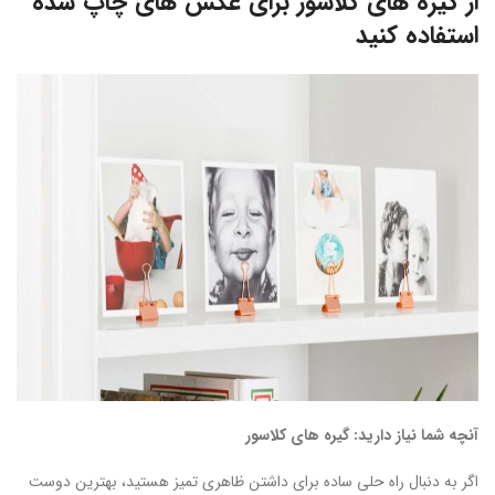
از گیره های کلاسور برای عکس های چاپ شده
استفاده کنید
آنچه شما نیاز دارید: گیره های کلاسور
اگر به دنبال راه حلی ساده برای داشتن ظاهری تمیز هستید، بهترین دوست