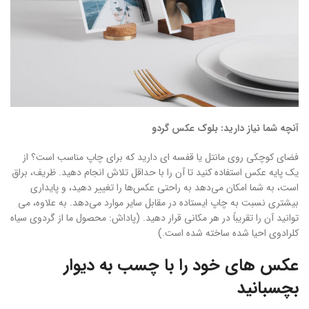
آنچه شما نیاز دارید: بلوک عکس گردو
فضای کوچکی روی مانتل یا قفسه ای دارید که برای چاپ مناسب است؟ از
یک پایه عکس استفاده کنید تا آن را با حداقل تلاش انجام دهید. ظریف، براق
است، به شما امکان می‌دهد به راحتی عکس‌ها را تغییر دهید، و پایداری
بیشتری نسبت به چاپ ایستاده در مقابل سایر موارد می‌دهد. به علاوه، می
توانید آن را تقریباً در هر مکانی قرار دهید. (پاداش: محصول ما از گردوی سیاه
کلرادوی احیا شده ساخته شده است.)
عکس های خود را با چسب به دیوار
بچسبانید