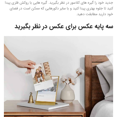
جدید خود را گیره های کلاسور در نظر بگیرید. گیره هایی با روکش فلزی پیدا
کنید تا جلوه بهتری پیدا کنید و با سایر دکورهایی که ممکن است در فضای
خود دارید مطابقت دهید.
سه پایه عکس برای عکس در نظر بگیرید