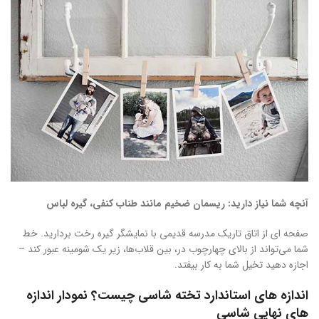
آنچه شما نیاز دارید: ریسمان ضخیم مانند طناب کنفی، گیره لباس
صفحه ای از اتاق تاریک مدرسه قدیمی با نمایشگر گیره رخت بردارید. خط
شما می‌تواند از بالای چهارچوب در، بین قلاب‌ها، زیر یک شومینه عبور کند –
اجازه دهید تخیل شما به کار بیفتد.
اندازه های استاندارد تخته شاسی چیست؟ نمودار اندازه
های نهایی شاسی