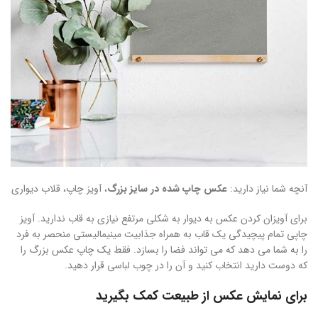
آنچه شما نیاز دارید:
عکس چاپ شده در سایز بزرگ
، آویز چاپ، قلاب دیواری
برای آویزان کردن عکس به دیوار به شکلی مرتفع نیازی به قاب ندارید. آویز
چاپی تمام پیچیدگی یک قاب به همراه جذابیت مینیمالیستی منحصر به فرد
را به شما می دهد که می تواند فضا را بسازد. فقط یک چاپ عکس بزرگ را
که دوست دارید انتخاب کنید و آن را در چوب لباسی قرار دهید.
برای نمایش عکس از طبیعت کمک بگیرید