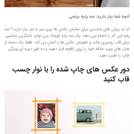
آنچه شما نیاز دارید: سه پایه برنجی
آیا به روش های جدیدی برای نمایش عکس ها روی میز یا میز نیاز دارید؟ سه
پایه این کار را انجام می دهد. یک سه پایه کوچک می تواند جایگزین مناسبی
برای قاب رومیزی باشد و تعویض عکس ها را آسان می کند. فقط یک دسته از
چاپ های مورد علاقه خود را روی تاقچه قرار دهید و به طور دوره ای ویژگی
چاپ را تغییر دهید.
دور عکس های چاپ شده را با نوار چسب
قاب کنید