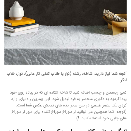
آنچه شما نیاز دارید: شاخه، رشته (نخ یا طناب کنفی کار عالی)، نوار، قلاب
لنگر
کمی ریسمان و چسب اضافه کنید تا شاخه افتاده ای که در پیاده روی خود
پیدا کردید به دکوری منحصر به فرد تبدیل شود. این بهترین راه برای وارد
کردن یک عنصر طبیعی در بین سایر ایده های نمایش عکس شما است.
(توجه: شما همچنین می توانید از سوراخ سوراخ کننده برای عبور از سوراخ
های چاپی خود استفاده کنید…!)