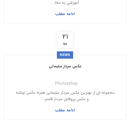
آموزشی به مخا...
ادامه مطلب
21
مه
NEWS
عکس سردار سلیمانی
Photoxshop
مجموعه ای از بهترین عکس سردار سلیمانی همراه عکس نوشته
و عکس پروفایل سردار قاسم...
ادامه مطلب