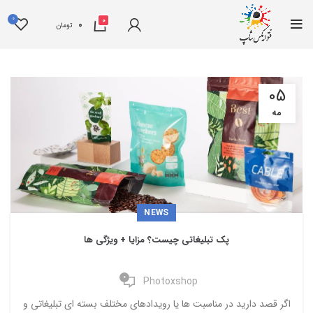
0
0
0
تومان
05
مه
NEWS
پک تبلیغاتی چیست؟ مزایا + ویژگی ها
0
Photoxshop
اگر قصد دارید در مناسبت ها یا رویدادهای مختلف بسته ای تبلیغاتی و