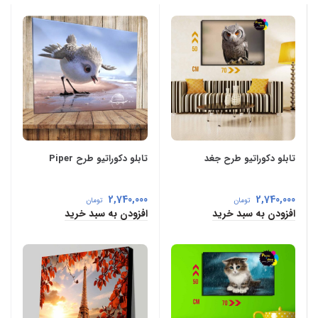
تابلو دکوراتیو طرح جغد
تابلو دکوراتیو طرح Piper
2,740,000
2,740,000
تومان
تومان
افزودن به سبد خرید
افزودن به سبد خرید