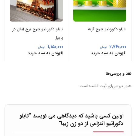
تابلو دکوراتیو طرح گربه
تابلو دکوراتیو طرح برج ایفل در
پاییز
1,150,000
2,740,000
تومان
تومان
افزودن به سبد خرید
افزودن به سبد خرید
نقد و بررسی‌ها
هنوز بررسی‌ای ثبت نشده است.
اولین کسی باشید که دیدگاهی می نویسد “تابلو
دکوراتیو انتزاعی از دو زن زیبا”