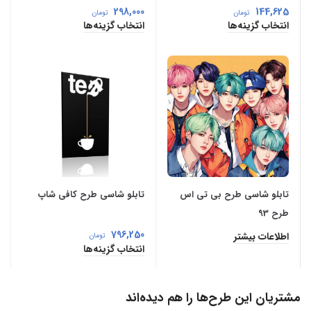
Arcana
298,000
144,625
تومان
تومان
انتخاب گزینه‌ها
انتخاب گزینه‌ها
تابلو شاسی طرح بی تی اس
تابلو شاسی طرح کافی شاپ
طرح 93
796,250
اطلاعات بیشتر
تومان
انتخاب گزینه‌ها
مشتریان این طرح‌ها را هم دیده‌اند