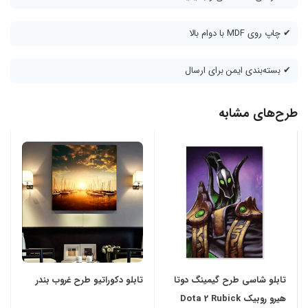
✔ چاپ روی MDF با دوام بالا
✔ بسته‌بندی ایمن برای ارسال
طرح‌های مشابه
تابلو شاسی طرح گیمینگ دوتا
تابلو دکوراتیو طرح غروب بندر
هیرو روبیک Dota 2 Rubick