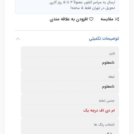
ارسال به سراسر کشور، معمولاً ۳ تا ۵ روز کاری.
تحویل در تهران فقط ۵ ساعته!
مقایسه
افزودن به علاقه مندی
توضیحات تکمیلی
وزن
نامعلوم
ابعاد
نامعلوم
جنس تخته
ام دی اف درجه یک
انتخاب رنگ ها