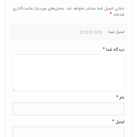
نشانی ایمیل شما منتشر نخواهد شد.
بخش‌های موردنیاز علامت‌گذاری
*
شده‌اند
امتیاز شما
*
دیدگاه شما
*
نام
*
ایمیل