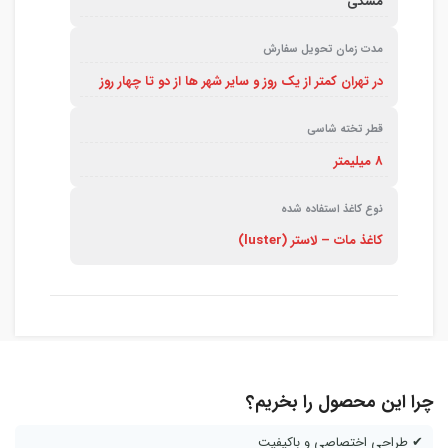
مشکی
مدت زمان تحویل سفارش
در تهران کمتر از یک روز و سایر شهر ها از دو تا چهار روز
قطر تخته شاسی
8 میلیمتر
نوع کاغذ استفاده شده
کاغذ مات – لاستر (luster)
چرا این محصول را بخریم؟
✔ طراحی اختصاصی و باکیفیت