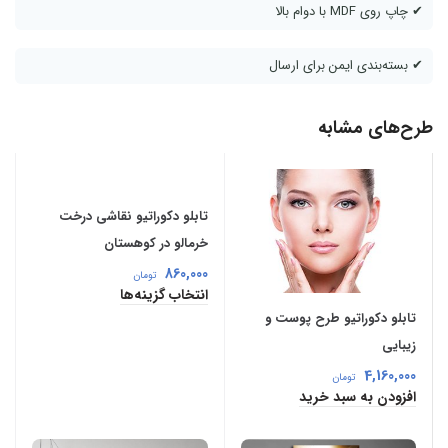
✔ چاپ روی MDF با دوام بالا
✔ بسته‌بندی ایمن برای ارسال
طرح‌های مشابه
تابلو دکوراتیو نقاشی درخت
خرمالو در کوهستان
860,000
تومان
انتخاب گزینه‌ها
تابلو دکوراتیو طرح پوست و
زیبایی
4,160,000
تومان
افزودن به سبد خرید