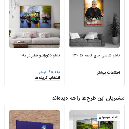
تابلو شاسی حاج قاسم کد 230
تابلو دکوراتیو قطار در مه
610,000
اطلاعات بیشتر
تومان
انتخاب گزینه‌ها
مشتریان این طرح‌ها را هم دیده‌اند
اتمام موجودی