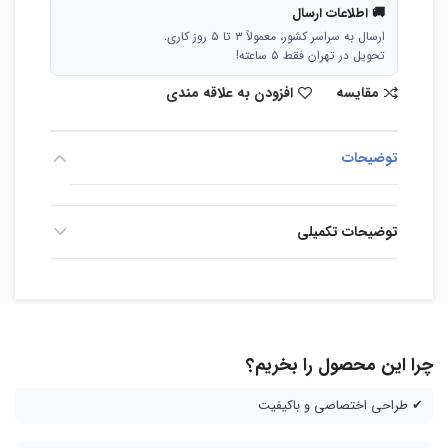
🚚 اطلاعات ارسال
ارسال به سراسر کشور، معمولاً ۳ تا ۵ روز کاری.
تحویل در تهران فقط ۵ ساعته!
مقایسه
افزودن به علاقه مندی
توضیحات
توضیحات تکمیلی
چرا این محصول را بخریم؟
✔ طراحی اختصاصی و باکیفیت