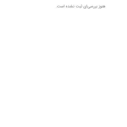
هنوز بررسی‌ای ثبت نشده است.