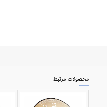
محصولات مرتبط