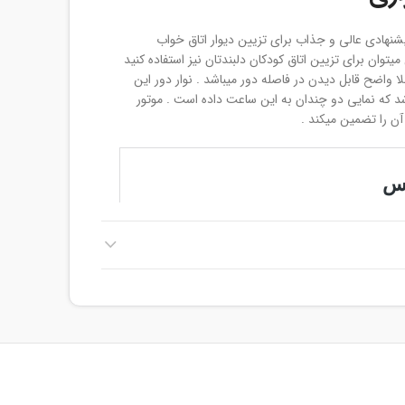
شنهادی عالی و جذاب برای تزیین دیوار اتاق خواب
توان برای تزیین اتاق کودکان دلبندتان نیز استفاده کنید
لا واضح قابل دیدن در فاصله دور میباشد . نوار دور این
 که نمایی دو چندان به این ساعت داده است . موتور
آن را تضمین میکند .