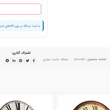
اشتراک گذاری
شناسه محصول:
sa-10057
دسته:
ساعت دیواری