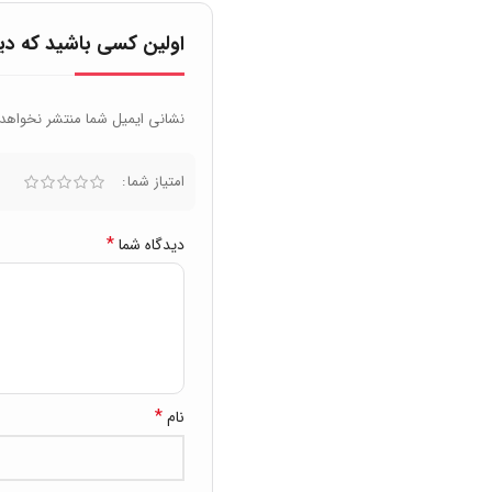
اولین کسی باشید که د
نشانی ایمیل شما منتشر نخواهد
امتیاز شما
*
دیدگاه شما
*
نام