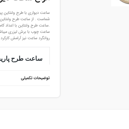
ساعت دیواری با طرح ولنتاین پی
شماست . از ساعت طرح ولنتاین می
.ساعت طرح ولنتاین با اعداد کام
ساعت چوب با برش لیزری میباشد
روانگرد ساعت نیز آرامش کارکرد 
توضیحات تکمیلی