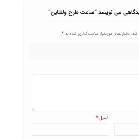
یدگاهی می نویسد “ساعت طرح ولنتاین”
*
 شد.
بخش‌های موردنیاز علامت‌گذاری شده‌اند
*
ایمیل