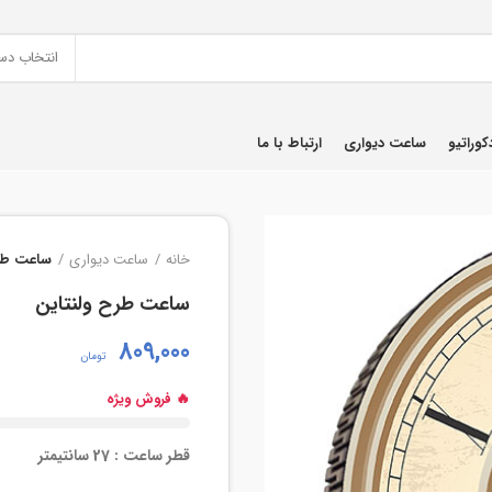
انتخاب دس
کوراتیو
ساعت دیواری
ارتباط با ما
خانه
ساعت دیواری
ساعت طرح
ساعت طرح ولنتاین
809,000
تومان
🔥 فروش ویژه
قطر ساعت : 27 سانتیمتر