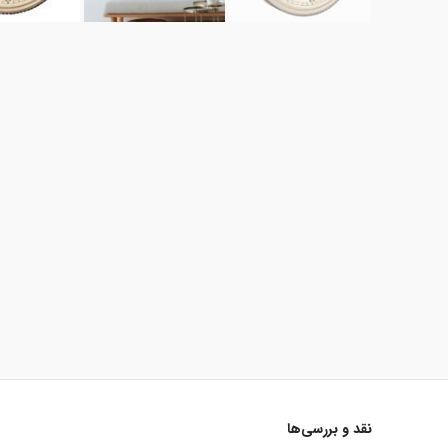
نقد و بررسی‌ها