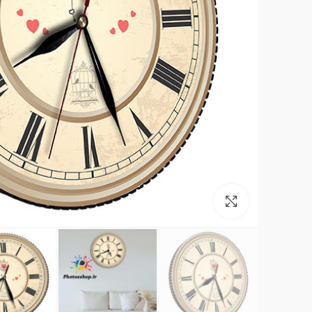
بزرگنمایی تصویر