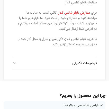
سفارش تابلو شاسی کلاژ
برای
سفارش تابلو شاسی کلاژ
، کافی است به سایت ما
مراجعه کنید و سفارش خود را ثبت کنید. ما تابلوهای شما را
با بهترین کیفیت و در کوتاه‌ترین زمان ممکن آماده می‌کنیم و
به آدرس شما ارسال می‌کنیم.
با خرید تابلو شاسی کلاژ، دکوراسیون منزل یا محل کار خود را
به زیبایی هرچه تمام‌تر تزئین کنید.
توضیحات تکمیلی
چرا این محصول را بخریم؟
✔ طراحی اختصاصی و باکیفیت