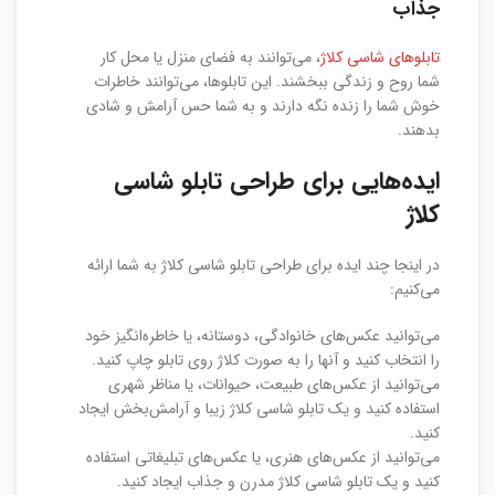
جذاب
تابلوهای شاسی کلاژ
، می‌توانند به فضای منزل یا محل کار
شما روح و زندگی ببخشند. این تابلوها، می‌توانند خاطرات
خوش شما را زنده نگه دارند و به شما حس آرامش و شادی
بدهند.
ایده‌هایی برای طراحی تابلو شاسی
کلاژ
در اینجا چند ایده برای طراحی تابلو شاسی کلاژ به شما ارائه
می‌کنیم:
می‌توانید عکس‌های خانوادگی، دوستانه، یا خاطره‌انگیز خود
را انتخاب کنید و آنها را به صورت کلاژ روی تابلو چاپ کنید.
می‌توانید از عکس‌های طبیعت، حیوانات، یا مناظر شهری
استفاده کنید و یک تابلو شاسی کلاژ زیبا و آرامش‌بخش ایجاد
کنید.
می‌توانید از عکس‌های هنری، یا عکس‌های تبلیغاتی استفاده
کنید و یک تابلو شاسی کلاژ مدرن و جذاب ایجاد کنید.