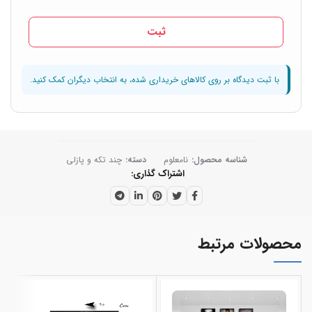
شناسه محصول:
نامعلوم
دسته:
چند تکه و پازلی
اشتراک گذاری
محصولات مرتبط