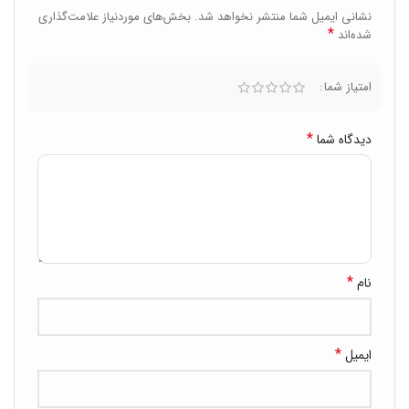
نشانی ایمیل شما منتشر نخواهد شد.
بخش‌های موردنیاز علامت‌گذاری
*
شده‌اند
امتیاز شما
*
دیدگاه شما
*
نام
*
ایمیل