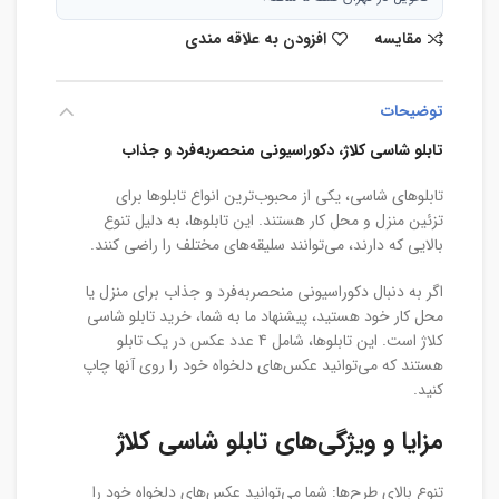
مقایسه
افزودن به علاقه مندی
توضیحات
تابلو شاسی کلاژ، دکوراسیونی منحصربه‌فرد و جذاب
تابلوهای شاسی، یکی از محبوب‌ترین انواع تابلوها برای
تزئین منزل و محل کار هستند. این تابلوها، به دلیل تنوع
بالایی که دارند، می‌توانند سلیقه‌های مختلف را راضی کنند.
اگر به دنبال دکوراسیونی منحصربه‌فرد و جذاب برای منزل یا
محل کار خود هستید، پیشنهاد ما به شما، خرید تابلو شاسی
کلاژ است. این تابلوها، شامل 4 عدد عکس در یک تابلو
هستند که می‌توانید عکس‌های دلخواه خود را روی آنها چاپ
کنید.
مزایا و ویژگی‌های تابلو شاسی کلاژ
تنوع بالای طرح‌ها: شما می‌توانید عکس‌های دلخواه خود را