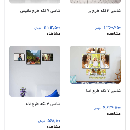
شاسی 3 تکه طرح رز
شاسی 7 تکه طرح داتیس
11,212,500
1,360,450
تومان
تومان
مشاهده
مشاهده
شاسی 7 تکه طرح آسا
شاسی 3 تکه طرح لاله
4,634,500
تومان
مشاهده
568,100
تومان
مشاهده