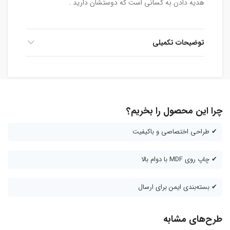
هدیه دادن به کسانی است که دوستشان دارید .
توضیحات تکمیلی
چرا این محصول را بخریم؟
✔ طراحی اختصاصی و باکیفیت
✔ چاپ روی MDF با دوام بالا
✔ بسته‌بندی ایمن برای ارسال
طرح‌های مشابه