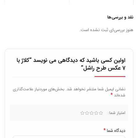
نقد و بررسی‌ها
هنوز بررسی‌ای ثبت نشده است.
اولین کسی باشید که دیدگاهی می نویسد “کلاژ با
7 عکس طرح راشل”
نشانی ایمیل شما منتشر نخواهد شد.
بخش‌های موردنیاز علامت‌گذاری
*
شده‌اند
امتیاز شما
*
دیدگاه شما