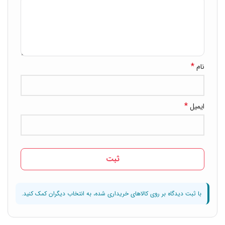
*
نام
*
ایمیل