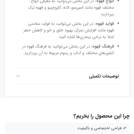
انواع قهوه:
در این بخش می‌توانید به معرفی انواع
مختلف قهوه مانند اسپرسو، لاته، کاپوچینو و قهوه ترک
بپردازید.
فواید قهوه:
در این بخش می‌توانید به فواید سلامتی
قهوه مانند افزایش تمرکز، بهبود خلق و خو و کاهش خطر
ابتلا به برخی بیماری‌ها اشاره کنید.
فرهنگ قهوه:
در این بخش می‌توانید به فرهنگ قهوه در
کشورهای مختلف و آداب و رسوم مربوط به آن بپردازید.
توضیحات تکمیلی
چرا این محصول را بخریم؟
✔ طراحی اختصاصی و باکیفیت