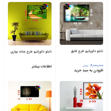
تابلو دکوراتیو طرح قایق
تابلو دکوراتیو طرح جاده بهاری
6,000,000
اطلاعات بیشتر
تومان
افزودن به سبد خرید