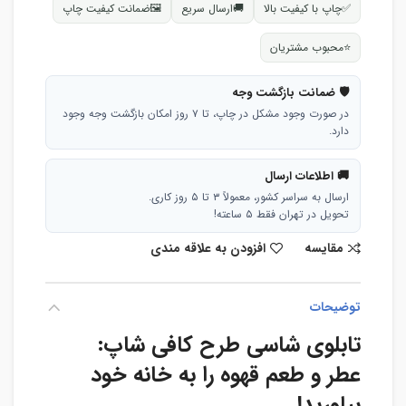
✅
چاپ با کیفیت بالا
🚚
ارسال سریع
🖼
ضمانت کیفیت چاپ
⭐
محبوب مشتریان
🛡 ضمانت بازگشت وجه
در صورت وجود مشکل در چاپ، تا ۷ روز امکان بازگشت وجه وجود
دارد.
🚚 اطلاعات ارسال
ارسال به سراسر کشور، معمولاً ۳ تا ۵ روز کاری.
تحویل در تهران فقط ۵ ساعته!
مقایسه
افزودن به علاقه مندی
توضیحات
تابلوی شاسی طرح کافی شاپ:
عطر و طعم قهوه را به خانه خود
بیاورید!