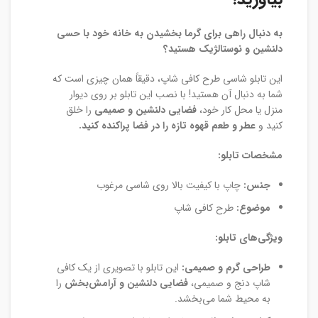
به دنبال راهی برای گرما بخشیدن به خانه خود با حسی
دلنشین و نوستالژیک هستید؟
این تابلو شاسی طرح کافی شاپ، دقیقاً همان چیزی است که
شما به دنبال آن هستید! با نصب این تابلو بر روی دیوار
منزل یا محل کار خود،
فضایی دلنشین و صمیمی
را خلق
کنید و
عطر و طعم قهوه تازه را در فضا پراکنده کنید.
مشخصات تابلو:
جنس:
چاپ با کیفیت بالا روی شاسی مرغوب
موضوع:
طرح کافی شاپ
ویژگی‌های تابلو:
طراحی گرم و صمیمی:
این تابلو با تصویری از یک کافی
شاپ دنج و صمیمی،
فضایی دلنشین و آرامش‌بخش
را
به محیط شما می‌بخشد.