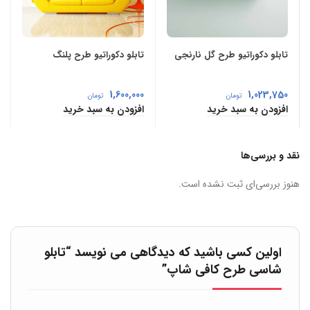
تابلو دکوراتیو طرح گل نارنجی
تابلو دکوراتیو طرح پلنگ
1,600,000
1,023,750
تومان
تومان
افزودن به سبد خرید
افزودن به سبد خرید
نقد و بررسی‌ها
هنوز بررسی‌ای ثبت نشده است.
اولین کسی باشید که دیدگاهی می نویسد “تابلو
شاسی طرح کافی شاپ”