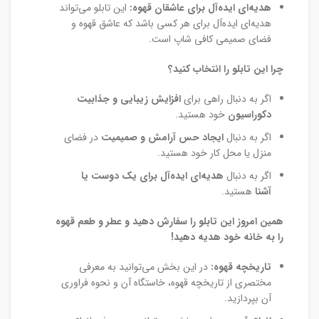
هدیه‌ای ایده‌آل برای عاشقان قهوه:
این تابلو می‌تواند
هدیه‌ای ایده‌آل برای هر کسی باشد که عاشق قهوه و
فضای صمیمی کافی شاپ است.
چرا این تابلو را انتخاب کنید؟
اگر به دنبال راهی برای
افزایش زیبایی و جذابیت
دکوراسیون
خود هستید.
اگر به دنبال
ایجاد حس آرامش و صمیمیت
در فضای
منزل یا محل کار خود هستید.
اگر به دنبال
هدیه‌ای ایده‌آل برای یک دوست یا
آشنا
هستید.
همین امروز این تابلو را سفارش دهید و عطر و طعم قهوه
را به خانه خود هدیه دهید!
تاریخچه قهوه:
در این بخش می‌توانید به معرفی
مختصری از تاریخچه قهوه، خاستگاه آن و نحوه فراوری
آن بپردازید.