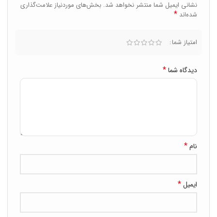
نشانی ایمیل شما منتشر نخواهد شد.
بخش‌های موردنیاز علامت‌گذاری
*
شده‌اند
امتیاز شما
*
دیدگاه شما
*
نام
*
ایمیل