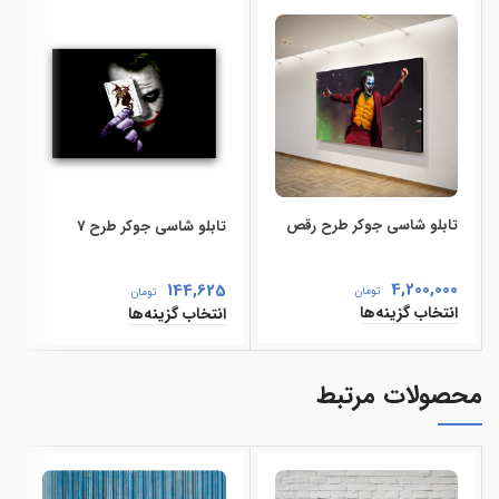
تابلو شاسی جوکر طرح رقص
تابلو شاسی جوکر طرح 7
4,200,000
144,625
تومان
تومان
انتخاب گزینه‌ها
انتخاب گزینه‌ها
محصولات مرتبط