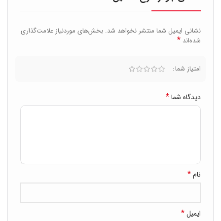
نشانی ایمیل شما منتشر نخواهد شد.
بخش‌های موردنیاز علامت‌گذاری
*
شده‌اند
امتیاز شما
*
دیدگاه شما
*
نام
*
ایمیل