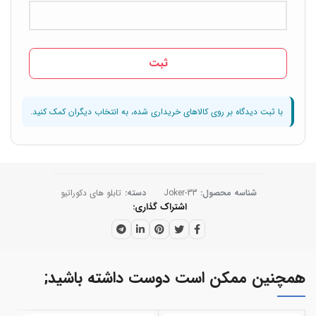
شناسه محصول:
Joker-33
دسته:
تابلو های دکوراتیو
اشتراک گذاری
همچنین ممکن است دوست داشته باشید;