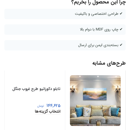
چرا این محصول را بخریم؟
✔ طراحی اختصاصی و باکیفیت
✔ چاپ روی MDF با دوام بالا
✔ بسته‌بندی ایمن برای ارسال
طرح‌های مشابه
تابلو دکوراتیو طرح غروب جنگل
144,625
تومان
انتخاب گزینه‌ها