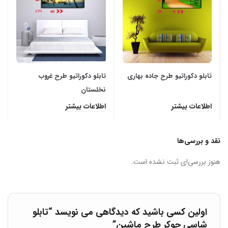
تابلو دکوراتیو طرح جاده بهاری
تابلو دکوراتیو طرح غروب
نخلستان
اطلاعات بیشتر
اطلاعات بیشتر
نقد و بررسی‌ها
هنوز بررسی‌ای ثبت نشده است.
اولین کسی باشید که دیدگاهی می نویسد “تابلو
شاسی جوکر طرح ماشین”