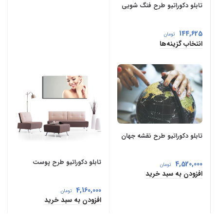
تابلو دکوراتیو طرح فنگ شویی
144,625
تومان
انتخاب گزینه‌ها
تابلو دکوراتیو طرح نقشه جهان
تابلو دکوراتیو طرح پوست
4,520,000
تومان
افزودن به سبد خرید
4,160,000
تومان
افزودن به سبد خرید